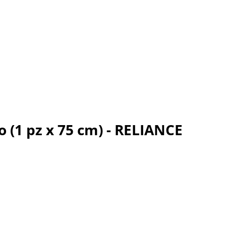
o (1 pz x 75 cm) - RELIANCE