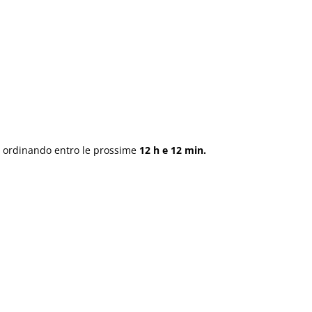
ordinando entro le prossime
12 h e 12 min.