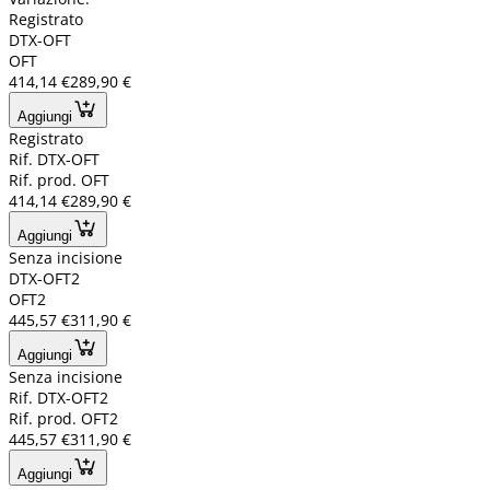
Registrato
DTX-OFT
OFT
414,14 €
289,90 €
Aggiungi
Registrato
Rif. DTX-OFT
Rif. prod. OFT
414,14 €
289,90 €
Aggiungi
Senza incisione
DTX-OFT2
OFT2
445,57 €
311,90 €
Aggiungi
Senza incisione
Rif. DTX-OFT2
Rif. prod. OFT2
445,57 €
311,90 €
Aggiungi