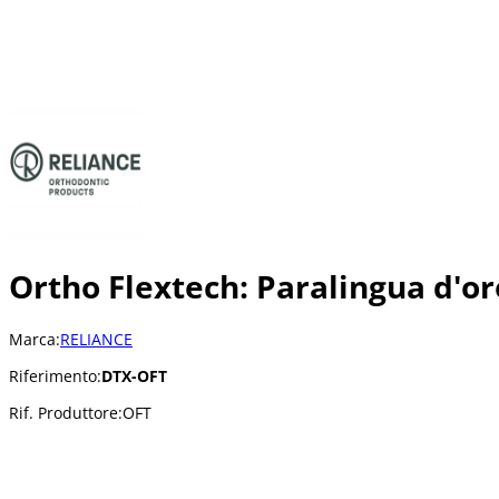
Ortho Flextech: Paralingua d'or
Marca:
RELIANCE
Riferimento:
DTX-OFT
Rif. Produttore:
OFT