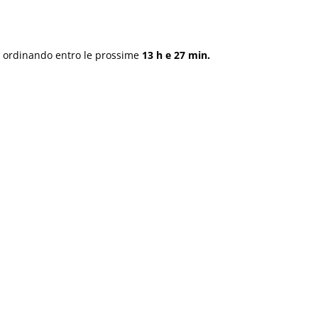
ordinando entro le prossime
13 h e 27 min.