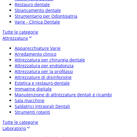
Restauro dentale
Sbiancamento dentale
Strumentario per Odontoiatria
Varie - Clinica Dentale
Tutte le categorie
Attrezzatura
Apparecchiature Varie
Arredamento clinico
Attrezzatura per chirurgia dentale
Attrezzatura per endodonzia
Attrezzatura per la profilassi
Attrezzature di disinfezione
Estetica e restauro dentale
Immagine digitale
Manutenzione di attrezzature dentali e ricambi
Sala macchine
Saldatrici Intraorali Dentali
Strumenti rotanti
Tutte le categorie
Laboratorio