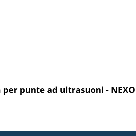
per punte ad ultrasuoni - NEXO