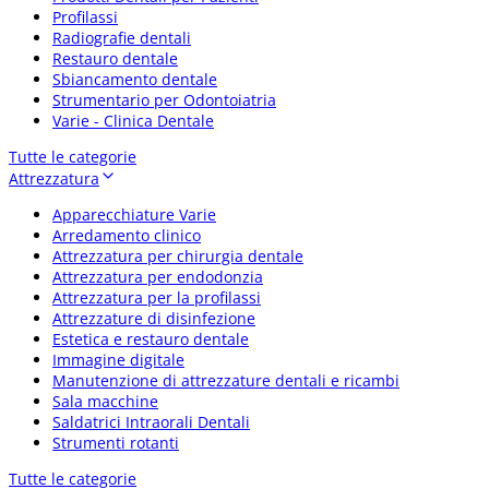
Profilassi
Radiografie dentali
Restauro dentale
Sbiancamento dentale
Strumentario per Odontoiatria
Varie - Clinica Dentale
Tutte le categorie
Attrezzatura
Apparecchiature Varie
Arredamento clinico
Attrezzatura per chirurgia dentale
Attrezzatura per endodonzia
Attrezzatura per la profilassi
Attrezzature di disinfezione
Estetica e restauro dentale
Immagine digitale
Manutenzione di attrezzature dentali e ricambi
Sala macchine
Saldatrici Intraorali Dentali
Strumenti rotanti
Tutte le categorie