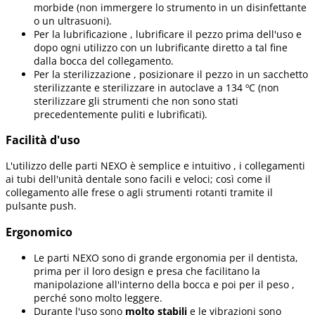
morbide (non immergere lo strumento in un disinfettante
o un ultrasuoni).
Per la lubrificazione , lubrificare il pezzo prima dell'uso e
dopo ogni utilizzo con un lubrificante diretto a tal fine
dalla bocca del collegamento.
Per la sterilizzazione , posizionare il pezzo in un sacchetto
sterilizzante e sterilizzare in autoclave a 134 ºC (non
sterilizzare gli strumenti che non sono stati
precedentemente puliti e lubrificati).
Facilità d'uso
L'utilizzo delle parti NEXO è semplice e intuitivo , i collegamenti
ai tubi dell'unità dentale sono facili e veloci; così come il
collegamento alle frese o agli strumenti rotanti tramite il
pulsante push.
Ergonomico
Le parti NEXO sono di grande ergonomia per il dentista,
prima per il loro design e presa che facilitano la
manipolazione all'interno della bocca e poi per il peso ,
perché sono molto leggere.
Durante l'uso sono
molto stabili
e le vibrazioni sono