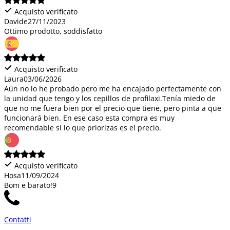
Acquisto verificato
Davide
27/11/2023
Ottimo prodotto, soddisfatto
Acquisto verificato
Laura
03/06/2026
Aún no lo he probado pero me ha encajado perfectamente con
la unidad que tengo y los cepillos de profilaxi.Tenía miedo de
que no me fuera bien por el precio que tiene, pero pinta a que
funcionará bien. En ese caso esta compra es muy
recomendable si lo que priorizas es el precio.
Acquisto verificato
Hosa
11/09/2024
Bom e barato!9
Contatti