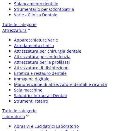
Sbiancamento dentale
Strumentario per Odontoiatria
Varie - Clinica Dentale
Tutte le categorie
Attrezzatura
Apparecchiature Varie
Arredamento clinico
Attrezzatura per chirurgia dentale
Attrezzatura per endodonzia
Attrezzatura per la profilassi
Attrezzature di disinfezione
Estetica e restauro dentale
Immagine digitale
Manutenzione di attrezzature dentali e ricambi
Sala macchine
Saldatrici Intraorali Dentali
Strumenti rotanti
Tutte le categorie
Laboratorio
Abrasivi e Lucidatrici Laboratorio