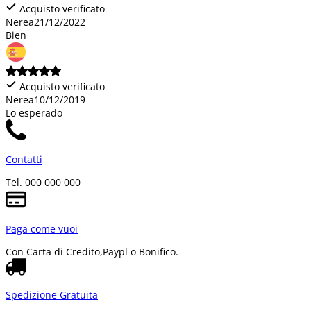
Acquisto verificato
Nerea
21/12/2022
Bien
Acquisto verificato
Nerea
10/12/2019
Lo esperado
Contatti
Tel. 000 000 000
Paga come vuoi
Con Carta di Credito,
Paypl o Bonifico.
Spedizione Gratuita