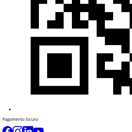
Pagamento Sicuro