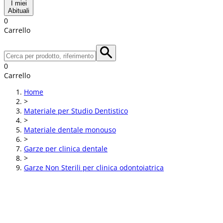
I miei
Abituali
0
Carrello
0
Carrello
Home
>
Materiale per Studio Dentistico
>
Materiale dentale monouso
>
Garze per clinica dentale
>
Garze Non Sterili per clinica odontoiatrica