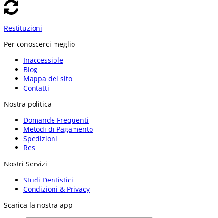
Restituzioni
Per conoscerci meglio
Inaccessible
Blog
Mappa del sito
Contatti
Nostra politica
Domande Frequenti
Metodi di Pagamento
Spedizioni
Resi
Nostri Servizi
Studi Dentistici
Condizioni & Privacy
Scarica la nostra app