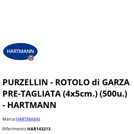
PURZELLIN - ROTOLO di GARZA
PRE-TAGLIATA (4x5cm.) (500u.)
- HARTMANN
Marca:
HARTMANN
Riferimento:
HAR143213