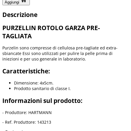
Aggiungi
Descrizione
PURZELLIN ROTOLO GARZA PRE-
TAGLIATA
Purzelin sono compresse di cellulosa pre-tagliate ed extra-
sbiancate Essi sono utilizzati per pulire la pelle prima di
iniezioni e per uso generale in laboratorio.
Caratteristiche:
Dimensione: 4x5cm.
Prodotto sanitario di classe I.
Informazioni sul prodotto:
- Produttore: HARTMANN
- Ref. Produttore: 143213