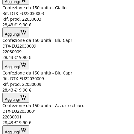
Aggiungi
Confezione da 150 unità - Giallo
Rif. DTX-EU22030003
Rif. prod. 22030003
28,43 €
19,90 €
Aggiungi
Confezione da 150 unità - Blu Capri
DTX-EU22030009
22030009
28,43 €
19,90 €
Aggiungi
Confezione da 150 unità - Blu Capri
Rif. DTX-EU22030009
Rif. prod. 22030009
28,43 €
19,90 €
Aggiungi
Confezione da 150 unità - Azzurro chiaro
DTX-EU22030001
22030001
28,43 €
19,90 €
Aggiungi