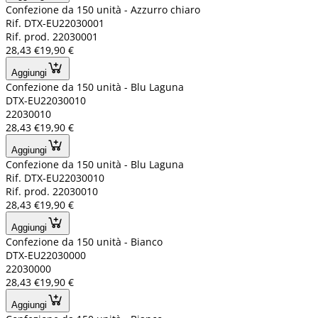
Confezione da 150 unità - Azzurro chiaro
Rif. DTX-EU22030001
Rif. prod. 22030001
28,43 €
19,90 €
Aggiungi
Confezione da 150 unità - Blu Laguna
DTX-EU22030010
22030010
28,43 €
19,90 €
Aggiungi
Confezione da 150 unità - Blu Laguna
Rif. DTX-EU22030010
Rif. prod. 22030010
28,43 €
19,90 €
Aggiungi
Confezione da 150 unità - Bianco
DTX-EU22030000
22030000
28,43 €
19,90 €
Aggiungi