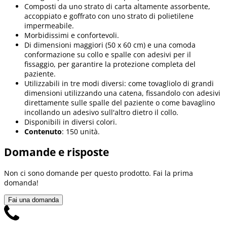
Composti da uno strato di carta altamente assorbente,
accoppiato e goffrato con uno strato di polietilene
impermeabile.
Morbidissimi e confortevoli.
Di dimensioni maggiori (50 x 60 cm) e una comoda
conformazione su collo e spalle con adesivi per il
fissaggio, per garantire la protezione completa del
paziente.
Utilizzabili in tre modi diversi: come tovagliolo di grandi
dimensioni utilizzando una catena, fissandolo con adesivi
direttamente sulle spalle del paziente o come bavaglino
incollando un adesivo sull'altro dietro il collo.
Disponibili in diversi colori.
Contenuto
: 150 unità.
Domande e risposte
Non ci sono domande per questo prodotto. Fai la prima
domanda!
Fai una domanda