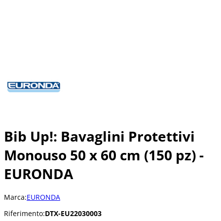
Bib Up!: Bavaglini Protettivi
Monouso 50 x 60 cm (150 pz) -
EURONDA
Marca:
EURONDA
Riferimento:
DTX-EU22030003