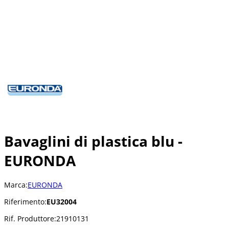
Bavaglini di plastica blu -
EURONDA
Marca:
EURONDA
Riferimento:
EU32004
Rif. Produttore:
21910131