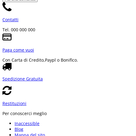
Contatti
Tel. 000 000 000
Paga come vuoi
Con Carta di Credito,
Paypl o Bonifico.
Spedizione Gratuita
Restituzioni
Per conoscerci meglio
Inaccessible
Blog
Mappa del sito