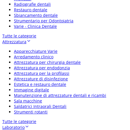
Radiografie dentali
Restauro dentale
Sbiancamento dentale
Strumentario per Odontoiatria
Varie - Clinica Dentale
Tutte le categorie
Attrezzatura
Apparecchiature Varie
Arredamento clinico
Attrezzatura per chirurgia dentale
Attrezzatura per endodonzia
Attrezzatura per la profilassi
Attrezzature di disinfezione
Estetica e restauro dentale
Immagine digitale
Manutenzione di attrezzature dentali e ricambi
Sala macchine
Saldatrici Intraorali Dentali
Strumenti rotanti
Tutte le categorie
Laboratorio