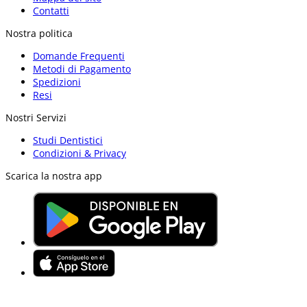
Contatti
Nostra politica
Domande Frequenti
Metodi di Pagamento
Spedizioni
Resi
Nostri Servizi
Studi Dentistici
Condizioni & Privacy
Scarica la nostra app