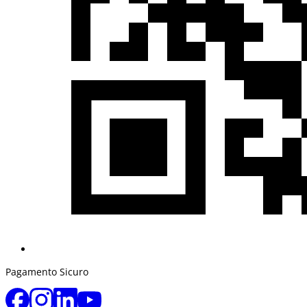
Pagamento Sicuro