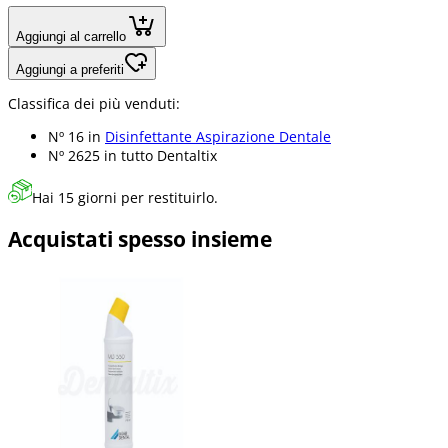
Aggiungi al carrello
Aggiungi a preferiti
Classifica dei più venduti:
Nº 16 in
Disinfettante Aspirazione Dentale
Nº 2625 in
tutto Dentaltix
Hai 15 giorni per restituirlo.
Acquistati spesso insieme