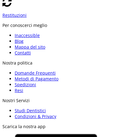
Restituzioni
Per conoscerci meglio
Inaccessible
Blog
Mappa del sito
Contatti
Nostra politica
Domande Frequenti
Metodi di Pagamento
Spedizioni
Resi
Nostri Servizi
Studi Dentistici
Condizioni & Privacy
Scarica la nostra app