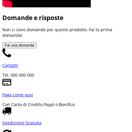
Domande e risposte
Non ci sono domande per questo prodotto. Fai la prima
domanda!
Fai una domanda
Contatti
Tel. 000 000 000
Paga come vuoi
Con Carta di Credito,
Paypl o Bonifico.
Spedizione Gratuita