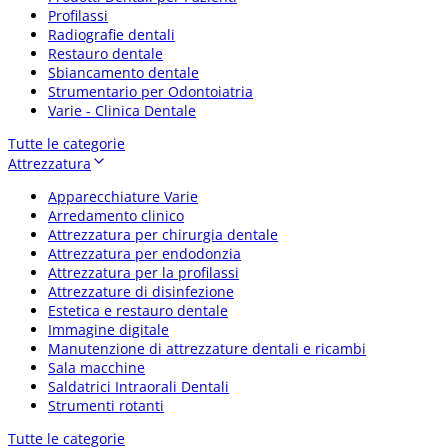
Profilassi
Radiografie dentali
Restauro dentale
Sbiancamento dentale
Strumentario per Odontoiatria
Varie - Clinica Dentale
Tutte le categorie
Attrezzatura
Apparecchiature Varie
Arredamento clinico
Attrezzatura per chirurgia dentale
Attrezzatura per endodonzia
Attrezzatura per la profilassi
Attrezzature di disinfezione
Estetica e restauro dentale
Immagine digitale
Manutenzione di attrezzature dentali e ricambi
Sala macchine
Saldatrici Intraorali Dentali
Strumenti rotanti
Tutte le categorie