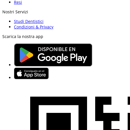
Resi
Nostri Servizi
Studi Dentistici
Condizioni & Privacy
Scarica la nostra app