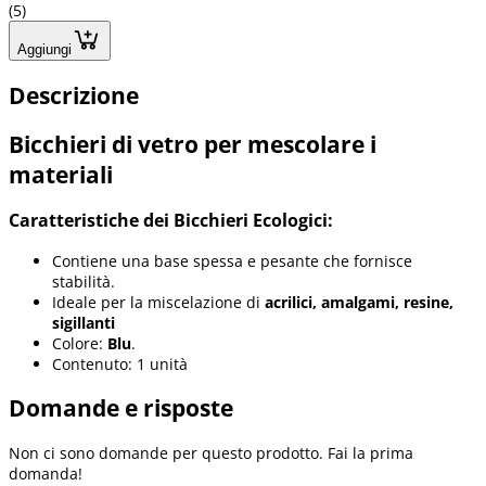
(5)
Aggiungi
Descrizione
Bicchieri di vetro per mescolare i
materiali
Caratteristiche dei Bicchieri Ecologici:
Contiene una base spessa e pesante che fornisce
stabilità.
Ideale per la miscelazione di
acrilici, amalgami, resine,
sigillanti
Colore:
Blu
.
Contenuto: 1 unità
Domande e risposte
Non ci sono domande per questo prodotto. Fai la prima
domanda!