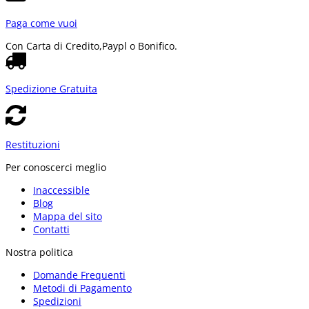
Paga come vuoi
Con Carta di Credito,
Paypl o Bonifico.
Spedizione Gratuita
Restituzioni
Per conoscerci meglio
Inaccessible
Blog
Mappa del sito
Contatti
Nostra politica
Domande Frequenti
Metodi di Pagamento
Spedizioni