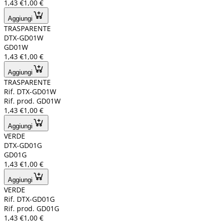
1,43 €
1,00 €
Aggiungi
TRASPARENTE
DTX-GD01W
GD01W
1,43 €
1,00 €
Aggiungi
TRASPARENTE
Rif. DTX-GD01W
Rif. prod. GD01W
1,43 €
1,00 €
Aggiungi
VERDE
DTX-GD01G
GD01G
1,43 €
1,00 €
Aggiungi
VERDE
Rif. DTX-GD01G
Rif. prod. GD01G
1,43 €
1,00 €