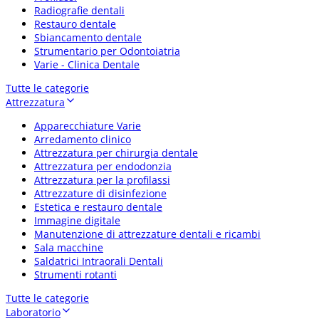
Radiografie dentali
Restauro dentale
Sbiancamento dentale
Strumentario per Odontoiatria
Varie - Clinica Dentale
Tutte le categorie
Attrezzatura
Apparecchiature Varie
Arredamento clinico
Attrezzatura per chirurgia dentale
Attrezzatura per endodonzia
Attrezzatura per la profilassi
Attrezzature di disinfezione
Estetica e restauro dentale
Immagine digitale
Manutenzione di attrezzature dentali e ricambi
Sala macchine
Saldatrici Intraorali Dentali
Strumenti rotanti
Tutte le categorie
Laboratorio