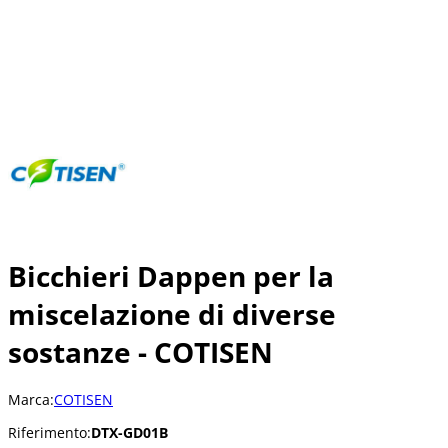
Bicchieri Dappen per la
miscelazione di diverse
sostanze - COTISEN
Marca:
COTISEN
Riferimento:
DTX-GD01B