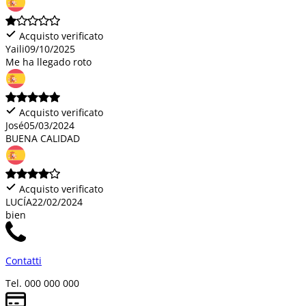
Acquisto verificato
Yaili
09/10/2025
Me ha llegado roto
Acquisto verificato
José
05/03/2024
BUENA CALIDAD
Acquisto verificato
LUCÍA
22/02/2024
bien
Contatti
Tel. 000 000 000