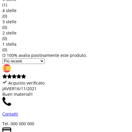
(1)
4 stelle
(0)
3 stelle
(0)
2 stelle
(0)
1 stella
(0)
O 100% avalia positivamente este produto.
Acquisto verificato
JAVIER
16/11/2021
Buen material!!
Contatti
Tel. 000 000 000