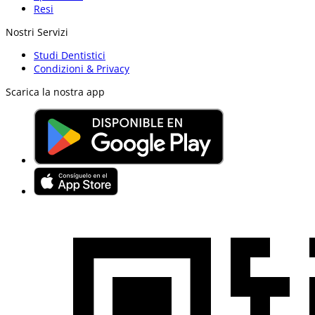
Resi
Nostri Servizi
Studi Dentistici
Condizioni & Privacy
Scarica la nostra app