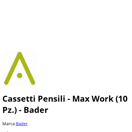
Cassetti Pensili - Max Work (10
Pz.) - Bader
Marca:
Bader