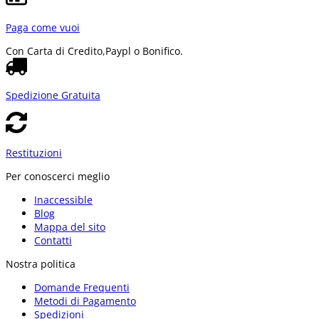
Paga come vuoi
Con Carta di Credito,
Paypl o Bonifico.
Spedizione Gratuita
Restituzioni
Per conoscerci meglio
Inaccessible
Blog
Mappa del sito
Contatti
Nostra politica
Domande Frequenti
Metodi di Pagamento
Spedizioni