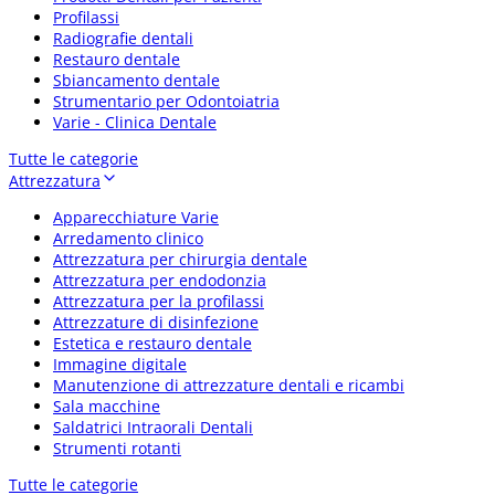
Profilassi
Radiografie dentali
Restauro dentale
Sbiancamento dentale
Strumentario per Odontoiatria
Varie - Clinica Dentale
Tutte le categorie
Attrezzatura
Apparecchiature Varie
Arredamento clinico
Attrezzatura per chirurgia dentale
Attrezzatura per endodonzia
Attrezzatura per la profilassi
Attrezzature di disinfezione
Estetica e restauro dentale
Immagine digitale
Manutenzione di attrezzature dentali e ricambi
Sala macchine
Saldatrici Intraorali Dentali
Strumenti rotanti
Tutte le categorie