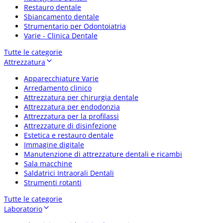
Restauro dentale
Sbiancamento dentale
Strumentario per Odontoiatria
Varie - Clinica Dentale
Tutte le categorie
Attrezzatura
Apparecchiature Varie
Arredamento clinico
Attrezzatura per chirurgia dentale
Attrezzatura per endodonzia
Attrezzatura per la profilassi
Attrezzature di disinfezione
Estetica e restauro dentale
Immagine digitale
Manutenzione di attrezzature dentali e ricambi
Sala macchine
Saldatrici Intraorali Dentali
Strumenti rotanti
Tutte le categorie
Laboratorio