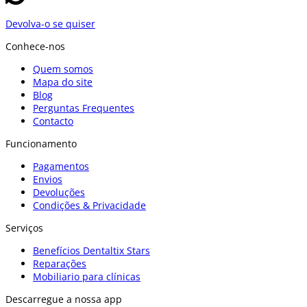
Devolva-o se quiser
Conhece-nos
Quem somos
Mapa do site
Blog
Perguntas Frequentes
Contacto
Funcionamento
Pagamentos
Envios
Devoluções
Condições & Privacidade
Serviços
Benefícios Dentaltix Stars
Reparações
Mobiliario para clínicas
Descarregue a nossa app