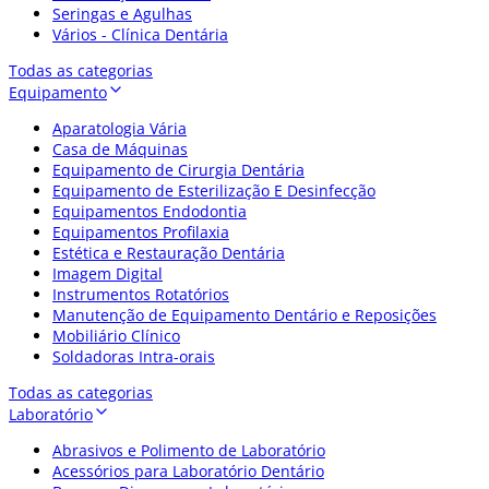
Seringas e Agulhas
Vários - Clínica Dentária
Todas as categorias
Equipamento
Aparatologia Vária
Casa de Máquinas
Equipamento de Cirurgia Dentária
Equipamento de Esterilização E Desinfecção
Equipamentos Endodontia
Equipamentos Profilaxia
Estética e Restauração Dentária
Imagem Digital
Instrumentos Rotatórios
Manutenção de Equipamento Dentário e Reposições
Mobiliário Clínico
Soldadoras Intra-orais
Todas as categorias
Laboratório
Abrasivos e Polimento de Laboratório
Acessórios para Laboratório Dentário