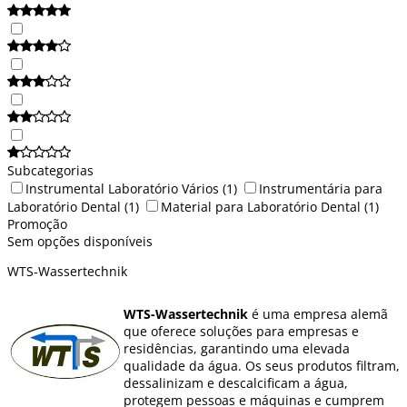
Subcategorias
Instrumental Laboratório Vários
(1)
Instrumentária para
Laboratório Dental
(1)
Material para Laboratório Dental
(1)
Promoção
Sem opções disponíveis
WTS-Wassertechnik
WTS-Wassertechnik
é uma empresa alemã
que oferece soluções para empresas e
residências, garantindo uma elevada
qualidade da água. Os seus produtos filtram,
dessalinizam e descalcificam a água,
protegem pessoas e máquinas e cumprem