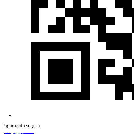
Pagamento seguro