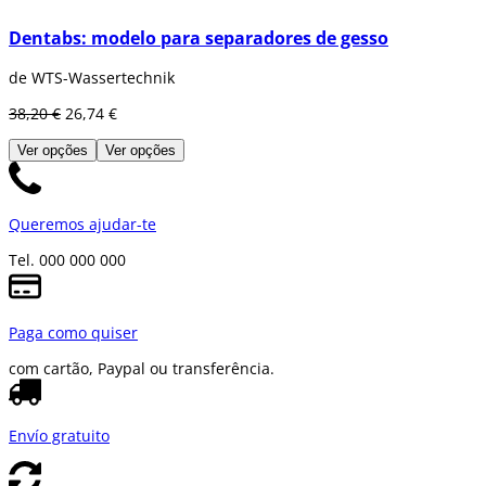
Dentabs: modelo para separadores de gesso
de WTS-Wassertechnik
38,20 €
26,74 €
Ver opções
Ver opções
Queremos ajudar-te
Tel. 000 000 000
Paga como quiser
com cartão, Paypal ou transferência.
Envío gratuito