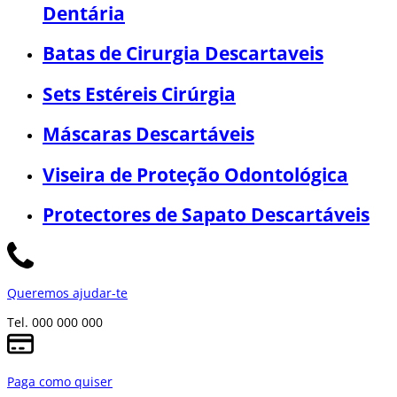
Dentária
Batas de Cirurgia Descartaveis
Sets Estéreis Cirúrgia
Máscaras Descartáveis
Viseira de Proteção Odontológica
Protectores de Sapato Descartáveis
Queremos ajudar-te
Tel. 000 000 000
Paga como quiser