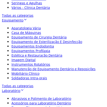
Seringas e Agulhas
Vários - Clínica Dentária
Todas as categorias
Equipamento
Aparatologia Vária
Casa de Máquinas
Equipamento de Cirurgia Dentária
Equipamento de Esterilização E Desinfecção
Equipamentos Endodontia
Equipamentos Profilaxia
Estética e Restauração Dentária
Imagem Digital
Instrumentos Rotatórios
Manutenção de Equipamento Dentário e Reposições
Mobiliário Clínico
Soldadoras Intra-orais
Todas as categorias
Laboratório
Abrasivos e Polimento de Laboratório
Acessórios para Laboratório Dentário