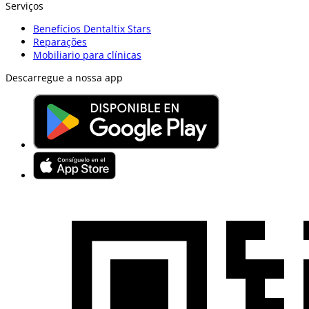
Serviços
Benefícios Dentaltix Stars
Reparações
Mobiliario para clínicas
Descarregue a nossa app