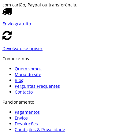
com cartão, Paypal ou transferência.
Envío gratuito
Devolva-o se quiser
Conhece-nos
Quem somos
Mapa do site
Blog
Perguntas Frequentes
Contacto
Funcionamento
Pagamentos
Envios
Devoluções
Condições & Privacidade