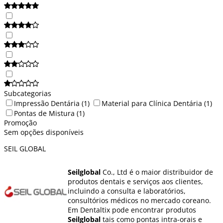
Subcategorias
Impressão Dentária
(1)
Material para Clínica Dentária
(1)
Pontas de Mistura
(1)
Promoção
Sem opções disponíveis
SEIL GLOBAL
Seilglobal
Co., Ltd é o maior distribuidor de
produtos dentais e serviços aos clientes,
incluindo a consulta e laboratórios,
consultórios médicos no mercado coreano.
Em Dentaltix pode encontrar produtos
Seilglobal
tais como pontas intra-orais e