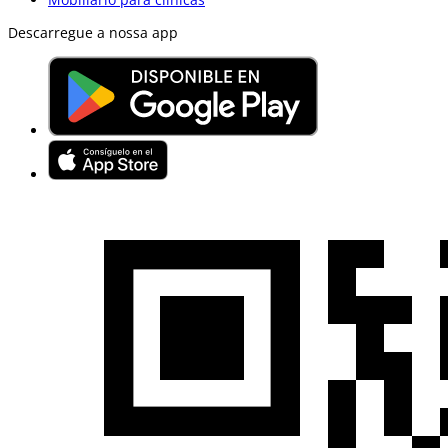
Descarregue a nossa app