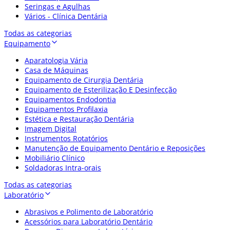
Seringas e Agulhas
Vários - Clínica Dentária
Todas as categorias
Equipamento
Aparatologia Vária
Casa de Máquinas
Equipamento de Cirurgia Dentária
Equipamento de Esterilização E Desinfecção
Equipamentos Endodontia
Equipamentos Profilaxia
Estética e Restauração Dentária
Imagem Digital
Instrumentos Rotatórios
Manutenção de Equipamento Dentário e Reposições
Mobiliário Clínico
Soldadoras Intra-orais
Todas as categorias
Laboratório
Abrasivos e Polimento de Laboratório
Acessórios para Laboratório Dentário