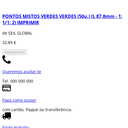
PONTOS MISTOS VERDES VERDES (50u.) (L 87,8mm - 1:
1/1: 2) IMPRIMIR
de SEIL GLOBAL
32,89 €
Indisponível
Queremos ajudar-te
Tel. 000 000 000
Paga como quiser
com cartão, Paypal ou transferência.
Envío gratuito