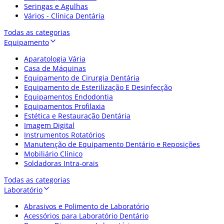
Seringas e Agulhas
Vários - Clínica Dentária
Todas as categorias
Equipamento
Aparatologia Vária
Casa de Máquinas
Equipamento de Cirurgia Dentária
Equipamento de Esterilização E Desinfecção
Equipamentos Endodontia
Equipamentos Profilaxia
Estética e Restauração Dentária
Imagem Digital
Instrumentos Rotatórios
Manutenção de Equipamento Dentário e Reposições
Mobiliário Clínico
Soldadoras Intra-orais
Todas as categorias
Laboratório
Abrasivos e Polimento de Laboratório
Acessórios para Laboratório Dentário