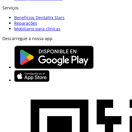
Serviços
Benefícios Dentaltix Stars
Reparações
Mobiliario para clínicas
Descarregue a nossa app