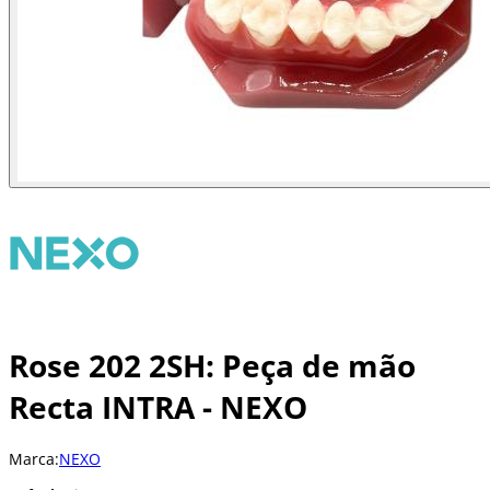
Rose 202 2SH: Peça de mão
Recta INTRA - NEXO
Marca:
NEXO