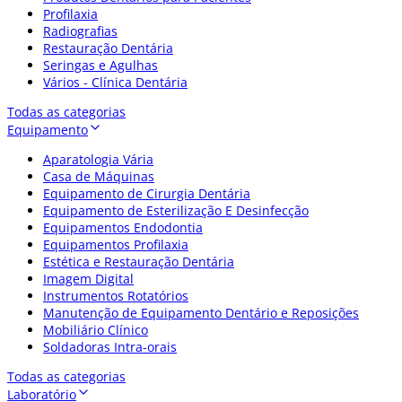
Profilaxia
Radiografias
Restauração Dentária
Seringas e Agulhas
Vários - Clínica Dentária
Todas as categorias
Equipamento
Aparatologia Vária
Casa de Máquinas
Equipamento de Cirurgia Dentária
Equipamento de Esterilização E Desinfecção
Equipamentos Endodontia
Equipamentos Profilaxia
Estética e Restauração Dentária
Imagem Digital
Instrumentos Rotatórios
Manutenção de Equipamento Dentário e Reposições
Mobiliário Clínico
Soldadoras Intra-orais
Todas as categorias
Laboratório