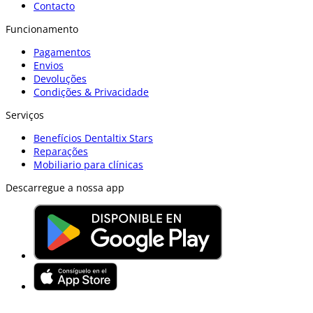
Contacto
Funcionamento
Pagamentos
Envios
Devoluções
Condições & Privacidade
Serviços
Benefícios Dentaltix Stars
Reparações
Mobiliario para clínicas
Descarregue a nossa app