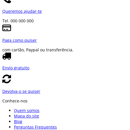
Queremos ajudar-te
Tel. 000 000 000
Paga como quiser
com cartão, Paypal ou transferência.
Envío gratuito
Devolva-o se quiser
Conhece-nos
Quem somos
Mapa do site
Blog
Perguntas Frequentes