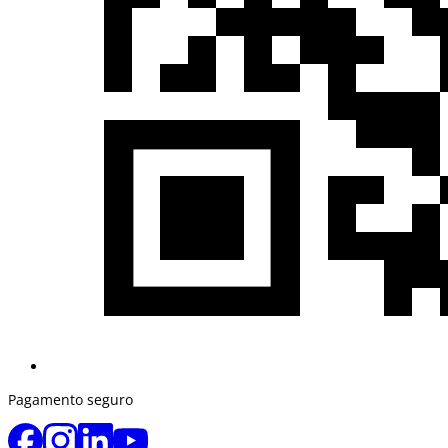
Pagamento seguro