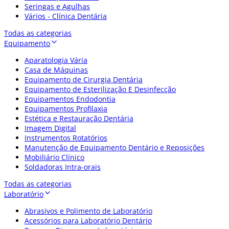
Seringas e Agulhas
Vários - Clínica Dentária
Todas as categorias
Equipamento
Aparatologia Vária
Casa de Máquinas
Equipamento de Cirurgia Dentária
Equipamento de Esterilização E Desinfecção
Equipamentos Endodontia
Equipamentos Profilaxia
Estética e Restauração Dentária
Imagem Digital
Instrumentos Rotatórios
Manutenção de Equipamento Dentário e Reposições
Mobiliário Clínico
Soldadoras Intra-orais
Todas as categorias
Laboratório
Abrasivos e Polimento de Laboratório
Acessórios para Laboratório Dentário