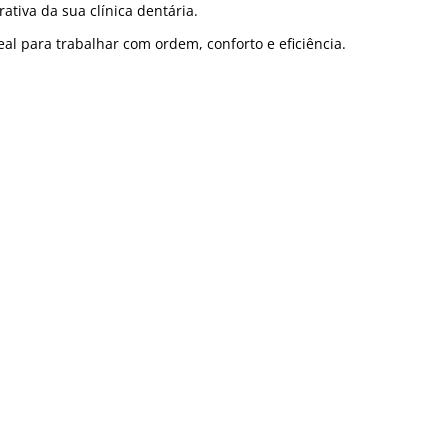
tiva da sua clínica dentária.
al para trabalhar com ordem, conforto e eficiência.