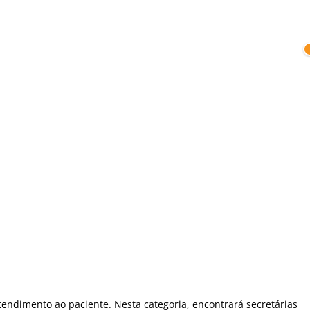
tendimento ao paciente. Nesta categoria, encontrará secretárias