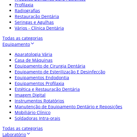
Profilaxia
Radiografias
Restauração Dentária
Seringas e Agulhas
Vários - Clínica Dentária
Todas as categorias
Equipamento
Aparatologia Vária
Casa de Máquinas
Equipamento de Cirurgia Dentária
Equipamento de Esterilização E Desinfecção
Equipamentos Endodontia
Equipamentos Profilaxia
Estética e Restauração Dentária
Imagem Digital
Instrumentos Rotatórios
Manutenção de Equipamento Dentário e Reposições
Mobiliário Clínico
Soldadoras Intra-orais
Todas as categorias
Laboratório