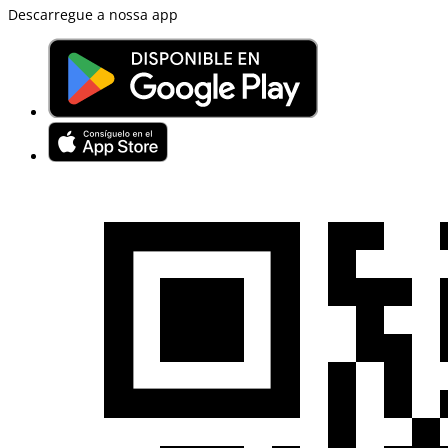
Descarregue a nossa app