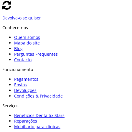
Devolva-o se quiser
Conhece-nos
Quem somos
Mapa do site
Blog
Perguntas Frequentes
Contacto
Funcionamento
Pagamentos
Envios
Devoluções
Condições & Privacidade
Serviços
Benefícios Dentaltix Stars
Reparações
Mobiliario para clínicas