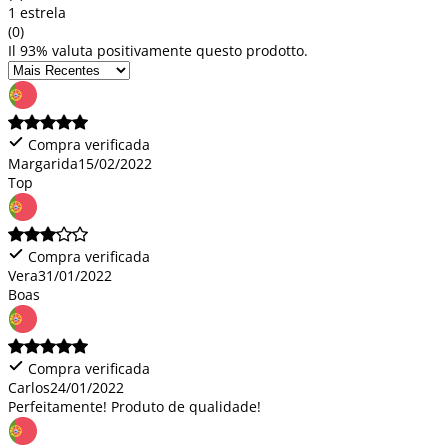
1 estrela
(0)
Il 93% valuta positivamente questo prodotto.
Compra verificada
Margarida
15/02/2022
Top
Compra verificada
Vera
31/01/2022
Boas
Compra verificada
Carlos
24/01/2022
Perfeitamente! Produto de qualidade!