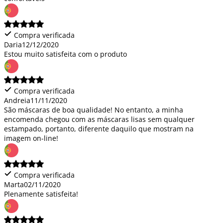
Compra verificada
Daria
12/12/2020
Estou muito satisfeita com o produto
Compra verificada
Andreia
11/11/2020
São máscaras de boa qualidade! No entanto, a minha
encomenda chegou com as máscaras lisas sem qualquer
estampado, portanto, diferente daquilo que mostram na
imagem on-line!
Compra verificada
Marta
02/11/2020
Plenamente satisfeita!