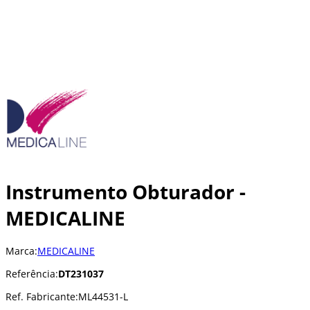
Instrumento Obturador -
MEDICALINE
Marca:
MEDICALINE
Referência:
DT231037
Ref. Fabricante:
ML44531-L