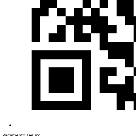
Pagamento seguro