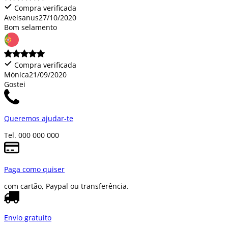
Compra verificada
Aveisanus
27/10/2020
Bom selamento
Compra verificada
Mónica
21/09/2020
Gostei
Queremos ajudar-te
Tel. 000 000 000
Paga como quiser
com cartão, Paypal ou transferência.
Envío gratuito