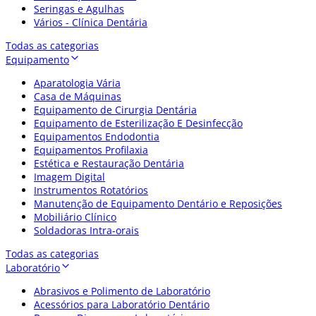
Seringas e Agulhas
Vários - Clínica Dentária
Todas as categorias
Equipamento
Aparatologia Vária
Casa de Máquinas
Equipamento de Cirurgia Dentária
Equipamento de Esterilização E Desinfecção
Equipamentos Endodontia
Equipamentos Profilaxia
Estética e Restauração Dentária
Imagem Digital
Instrumentos Rotatórios
Manutenção de Equipamento Dentário e Reposições
Mobiliário Clínico
Soldadoras Intra-orais
Todas as categorias
Laboratório
Abrasivos e Polimento de Laboratório
Acessórios para Laboratório Dentário