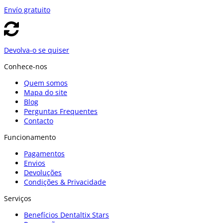
Envío gratuito
Devolva-o se quiser
Conhece-nos
Quem somos
Mapa do site
Blog
Perguntas Frequentes
Contacto
Funcionamento
Pagamentos
Envios
Devoluções
Condições & Privacidade
Serviços
Benefícios Dentaltix Stars