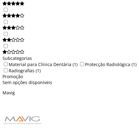
Subcategorias
Material para Clínica Dentária
(1)
Protecção Radiológica
(1)
Radiografias
(1)
Promoção
Sem opções disponíveis
Mavig