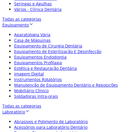
Seringas e Agulhas
Vários - Clínica Dentária
Todas as categorias
Equipamento
Aparatologia Vária
Casa de Máquinas
Equipamento de Cirurgia Dentária
Equipamento de Esterilização E Desinfecção
Equipamentos Endodontia
Equipamentos Profilaxia
Estética e Restauração Dentária
Imagem Digital
Instrumentos Rotatórios
Manutenção de Equipamento Dentário e Reposições
Mobiliário Clínico
Soldadoras Intra-orais
Todas as categorias
Laboratório
Abrasivos e Polimento de Laboratório
Acessórios para Laboratório Dentário