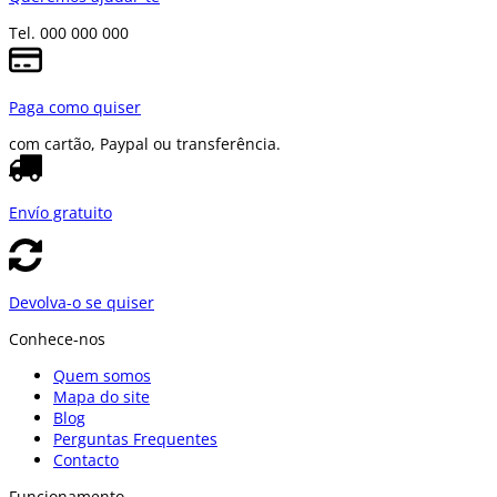
Tel. 000 000 000
Paga como quiser
com cartão, Paypal ou transferência.
Envío gratuito
Devolva-o se quiser
Conhece-nos
Quem somos
Mapa do site
Blog
Perguntas Frequentes
Contacto
Funcionamento