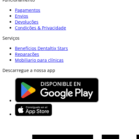
Pagamentos
Envios
Devoluções
Condições & Privacidade
Serviços
Benefícios Dentaltix Stars
Reparações
Mobiliario para clínicas
Descarregue a nossa app