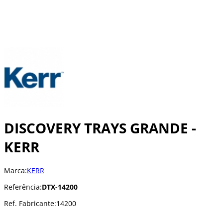
DISCOVERY TRAYS GRANDE -
KERR
Marca:
KERR
Referência:
DTX-14200
Ref. Fabricante:
14200