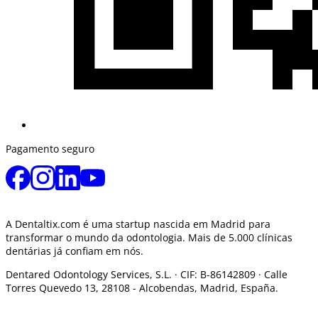
Pagamento seguro
A Dentaltix.com é uma startup nascida em Madrid para
transformar o mundo da odontologia. Mais de 5.000 clínicas
dentárias já confiam em nós.
Dentared Odontology Services, S.L. ·
CIF: B-86142809 · Calle
Torres Quevedo 13, 28108 -
Alcobendas, Madrid, España.