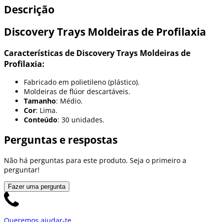
Descrição
Discovery Trays Moldeiras de Profilaxia
Características de Discovery Trays Moldeiras de
Profilaxia:
Fabricado em polietileno (plástico).
Moldeiras de flúor descartáveis.
Tamanho
: Médio.
Cor
: Lima.
Conteúdo
: 30 unidades.
Perguntas e respostas
Não há perguntas para este produto. Seja o primeiro a
perguntar!
Fazer uma pergunta
Queremos ajudar-te