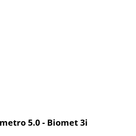
etro 5.0 - Biomet 3i