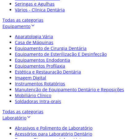
Seringas e Agulhas
Vários - Clínica Dentária
Todas as categorias
Equipamento
Aparatologia Vária
Casa de Máquinas
Equipamento de Cirurgia Dentária
Equipamento de Esterilização E Desinfecção
Equipamentos Endodontia
Equipamentos Profilaxia
Estética e Restauração Dentária
Imagem Digital
Instrumentos Rotatórios
Manutenção de Equipamento Dentário e Reposições
Mobiliário Clínico
Soldadoras Intra-orais
Todas as categorias
Laboratório
Abrasivos e Polimento de Laboratório
Acessórios para Laboratório Dentário