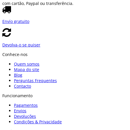
com cartão, Paypal ou transferência.
Envío gratuito
Devolva-o se quiser
Conhece-nos
Quem somos
Mapa do site
Blog
Perguntas Frequentes
Contacto
Funcionamento
Pagamentos
Envios
Devoluções
Condições & Privacidade