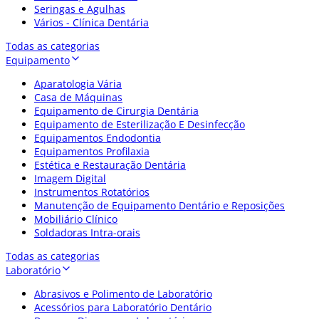
Seringas e Agulhas
Vários - Clínica Dentária
Todas as categorias
Equipamento
Aparatologia Vária
Casa de Máquinas
Equipamento de Cirurgia Dentária
Equipamento de Esterilização E Desinfecção
Equipamentos Endodontia
Equipamentos Profilaxia
Estética e Restauração Dentária
Imagem Digital
Instrumentos Rotatórios
Manutenção de Equipamento Dentário e Reposições
Mobiliário Clínico
Soldadoras Intra-orais
Todas as categorias
Laboratório
Abrasivos e Polimento de Laboratório
Acessórios para Laboratório Dentário