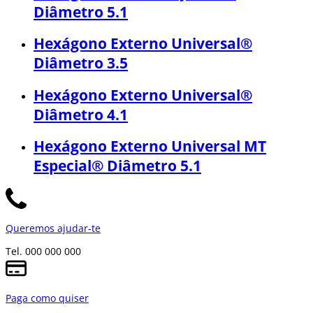
Diâmetro 5.1
Hexágono Externo Universal®
Diâmetro 3.5
Hexágono Externo Universal®
Diâmetro 4.1
Hexágono Externo Universal MT
Especial® Diâmetro 5.1
Queremos ajudar-te
Tel. 000 000 000
Paga como quiser