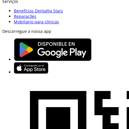
Serviços
Benefícios Dentaltix Stars
Reparações
Mobiliario para clínicas
Descarregue a nossa app