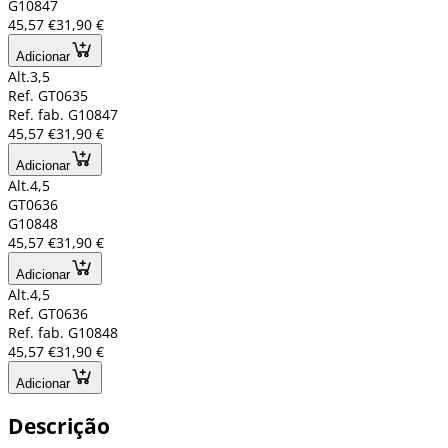
G10847
45,57 €
31,90 €
Adicionar
Alt.3,5
Ref. GT0635
Ref. fab. G10847
45,57 €
31,90 €
Adicionar
Alt.4,5
GT0636
G10848
45,57 €
31,90 €
Adicionar
Alt.4,5
Ref. GT0636
Ref. fab. G10848
45,57 €
31,90 €
Adicionar
Descrição