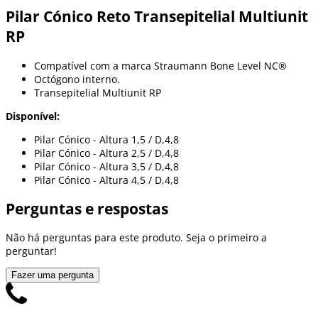
Pilar Cónico Reto Transepitelial Multiunit
RP
Compatível com a marca Straumann Bone Level NC®
Octógono interno.
Transepitelial Multiunit RP
Disponível:
Pilar Cónico - Altura 1,5 / D,4,8
Pilar Cónico - Altura 2,5 / D,4,8
Pilar Cónico - Altura 3,5 / D,4,8
Pilar Cónico - Altura 4,5 / D,4,8
Perguntas e respostas
Não há perguntas para este produto. Seja o primeiro a
perguntar!
Fazer uma pergunta