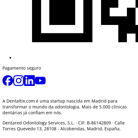
Pagamento seguro
A Dentaltix.com é uma startup nascida em Madrid para
transformar o mundo da odontologia. Mais de 5.000 clínicas
dentárias já confiam em nós.
Dentared Odontology Services, S.L. ·
CIF: B-86142809 · Calle
Torres Quevedo 13, 28108 -
Alcobendas, Madrid, España.