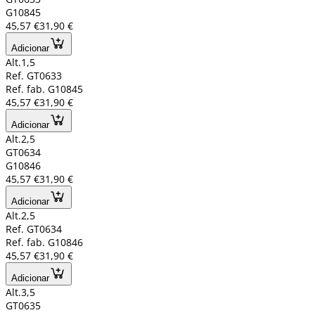
G10845
45,57 €
31,90 €
Adicionar
Alt.1,5
Ref. GT0633
Ref. fab. G10845
45,57 €
31,90 €
Adicionar
Alt.2,5
GT0634
G10846
45,57 €
31,90 €
Adicionar
Alt.2,5
Ref. GT0634
Ref. fab. G10846
45,57 €
31,90 €
Adicionar
Alt.3,5
GT0635