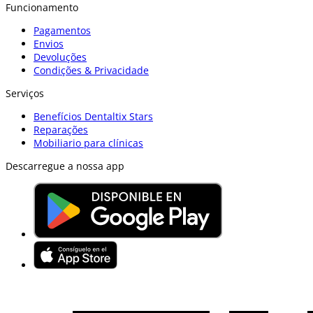
Funcionamento
Pagamentos
Envios
Devoluções
Condições & Privacidade
Serviços
Benefícios Dentaltix Stars
Reparações
Mobiliario para clínicas
Descarregue a nossa app