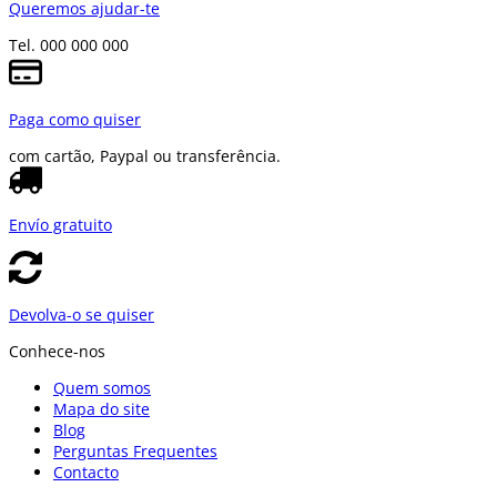
Queremos ajudar-te
Tel. 000 000 000
Paga como quiser
com cartão, Paypal ou transferência.
Envío gratuito
Devolva-o se quiser
Conhece-nos
Quem somos
Mapa do site
Blog
Perguntas Frequentes
Contacto