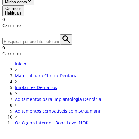
Minha conta
Os meus
Habituais
0
Carrinho
0
Carrinho
Início
>
Material para Clínica Dentária
>
Implantes Dentários
>
Aditamentos para Implantologia Dentária
>
Aditamentos compatíveis com Straumann
>
Octógono Interno - Bone Level NC®