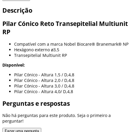
Descrição
Pilar Cónico Reto Transepitelial Multiunit
RP
Compatível com a marca Nobel Biocare® Branemark® NP
Hexágono externo ø3,5
Transepitelial Multiunit RP
Disponível:
Pilar Cónico - Altura 1,5 / D,4,8
Pilar Cónico - Altura 2,0 / D,4,8
Pilar Cónico - Altura 3,0 / D,4,8
Pilar Cónico - Altura 4,0/ D,4,8
Perguntas e respostas
Não há perguntas para este produto. Seja o primeiro a
perguntar!
Fazer uma pergunta