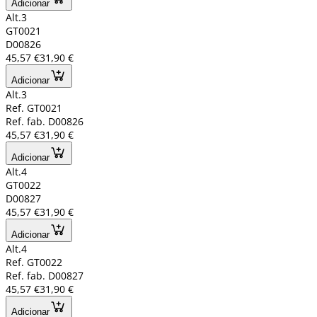
Adicionar
Alt.3
GT0021
D00826
45,57 €
31,90 €
Adicionar
Alt.3
Ref. GT0021
Ref. fab. D00826
45,57 €
31,90 €
Adicionar
Alt.4
GT0022
D00827
45,57 €
31,90 €
Adicionar
Alt.4
Ref. GT0022
Ref. fab. D00827
45,57 €
31,90 €
Adicionar