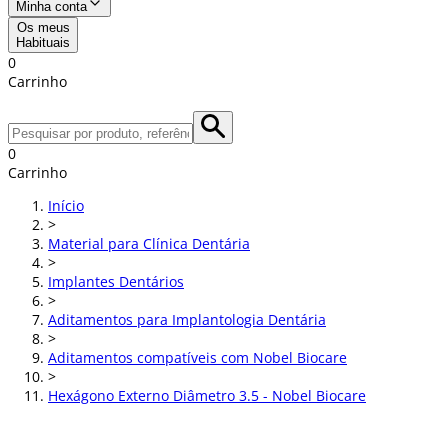
Minha conta
Os meus
Habituais
0
Carrinho
0
Carrinho
Início
>
Material para Clínica Dentária
>
Implantes Dentários
>
Aditamentos para Implantologia Dentária
>
Aditamentos compatíveis com Nobel Biocare
>
Hexágono Externo Diâmetro 3.5 - Nobel Biocare