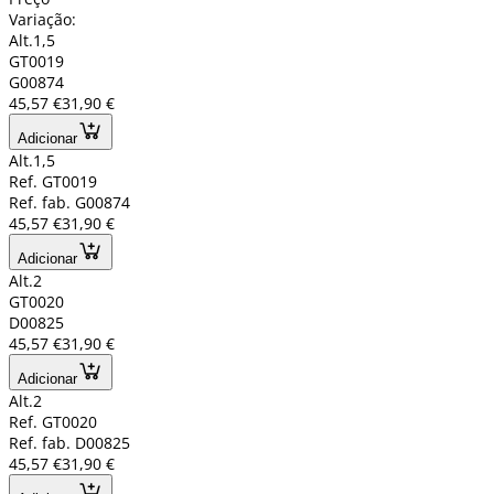
Variação:
Alt.1,5
GT0019
G00874
45,57 €
31,90 €
Adicionar
Alt.1,5
Ref. GT0019
Ref. fab. G00874
45,57 €
31,90 €
Adicionar
Alt.2
GT0020
D00825
45,57 €
31,90 €
Adicionar
Alt.2
Ref. GT0020
Ref. fab. D00825
45,57 €
31,90 €