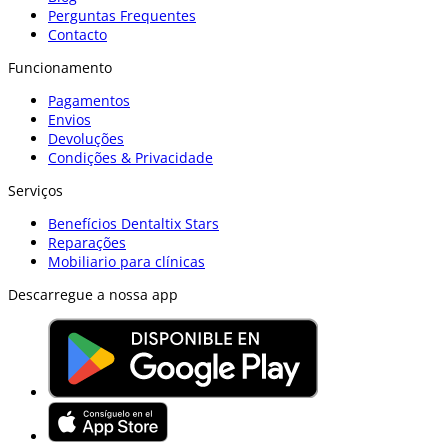
Perguntas Frequentes
Contacto
Funcionamento
Pagamentos
Envios
Devoluções
Condições & Privacidade
Serviços
Benefícios Dentaltix Stars
Reparações
Mobiliario para clínicas
Descarregue a nossa app