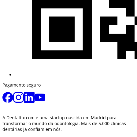
Pagamento seguro
A Dentaltix.com é uma startup nascida em Madrid para
transformar o mundo da odontologia. Mais de 5.000 clínicas
dentárias já confiam em nós.