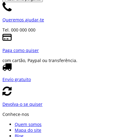
Queremos ajudar-te
Tel. 000 000 000
Paga como quiser
com cartão, Paypal ou transferência.
Envío gratuito
Devolva-o se quiser
Conhece-nos
Quem somos
Mapa do site
Blog