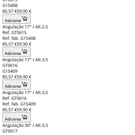
G15408
85,57 €
59,90 €
Adicionar
Angulação 17° / Alt.2,5
Ref. GT0615
Ref. fab. G15408
85,57 €
59,90 €
Adicionar
Angulação 17° / Alt.3,5
GT0616
G15409
85,57 €
59,90 €
Adicionar
Angulação 17° / Alt.3,5
Ref. GT0616
Ref. fab. G15409
85,57 €
59,90 €
Adicionar
Angulação 30° / Alt.3,5
GT0617