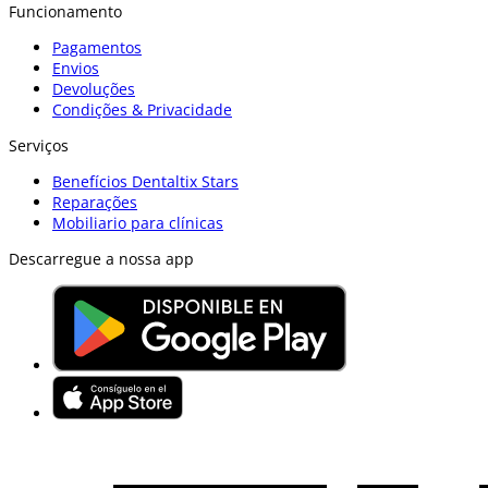
Funcionamento
Pagamentos
Envios
Devoluções
Condições & Privacidade
Serviços
Benefícios Dentaltix Stars
Reparações
Mobiliario para clínicas
Descarregue a nossa app