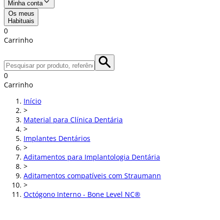
Minha conta
Os meus
Habituais
0
Carrinho
0
Carrinho
Início
>
Material para Clínica Dentária
>
Implantes Dentários
>
Aditamentos para Implantologia Dentária
>
Aditamentos compatíveis com Straumann
>
Octógono Interno - Bone Level NC®