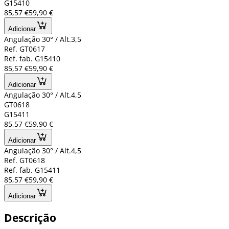
G15410
85,57 €
59,90 €
Adicionar
Angulação 30° / Alt.3,5
Ref. GT0617
Ref. fab. G15410
85,57 €
59,90 €
Adicionar
Angulação 30° / Alt.4,5
GT0618
G15411
85,57 €
59,90 €
Adicionar
Angulação 30° / Alt.4,5
Ref. GT0618
Ref. fab. G15411
85,57 €
59,90 €
Adicionar
Descrição