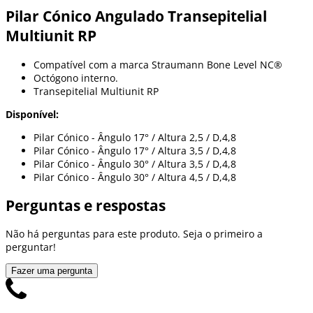
Pilar Cónico Angulado Transepitelial
Multiunit RP
Compatível com a marca Straumann Bone Level NC®
Octógono interno.
Transepitelial Multiunit RP
Disponível:
Pilar Cónico - Ângulo 17° / Altura 2,5 / D,4,8
Pilar Cónico - Ângulo 17° / Altura 3,5 / D,4,8
Pilar Cónico - Ângulo 30° / Altura 3,5 / D,4,8
Pilar Cónico - Ângulo 30° / Altura 4,5 / D,4,8
Perguntas e respostas
Não há perguntas para este produto. Seja o primeiro a
perguntar!
Fazer uma pergunta