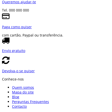
Queremos ajudar-te
Tel. 000 000 000
Paga como quiser
com cartão, Paypal ou transferência.
Envío gratuito
Devolva-o se quiser
Conhece-nos
Quem somos
Mapa do site
Blog
Perguntas Frequentes
Contacto