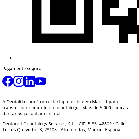
Pagamento seguro
A Dentaltix.com é uma startup nascida em Madrid para
transformar o mundo da odontologia. Mais de 5.000 clínicas
dentárias já confiam em nós.
Dentared Odontology Services, S.L. ·
CIF: B-86142809 · Calle
Torres Quevedo 13, 28108 -
Alcobendas, Madrid, España.