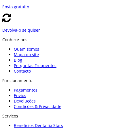
Envío gratuito
Devolva-o se quiser
Conhece-nos
Quem somos
Mapa do site
Blog
Perguntas Frequentes
Contacto
Funcionamento
Pagamentos
Envios
Devoluções
Condições & Privacidade
Serviços
Benefícios Dentaltix Stars