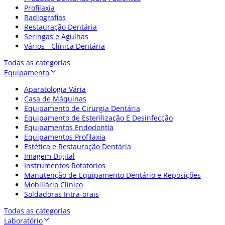
Profilaxia
Radiografias
Restauração Dentária
Seringas e Agulhas
Vários - Clínica Dentária
Todas as categorias
Equipamento
Aparatologia Vária
Casa de Máquinas
Equipamento de Cirurgia Dentária
Equipamento de Esterilização E Desinfecção
Equipamentos Endodontia
Equipamentos Profilaxia
Estética e Restauração Dentária
Imagem Digital
Instrumentos Rotatórios
Manutenção de Equipamento Dentário e Reposições
Mobiliário Clínico
Soldadoras Intra-orais
Todas as categorias
Laboratório