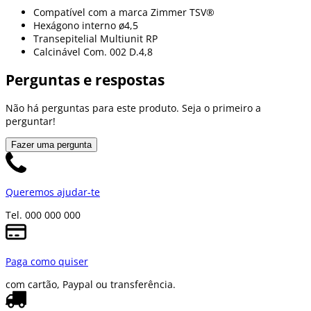
Compatível com a marca Zimmer TSV®
Hexágono interno ø4,5
Transepitelial Multiunit RP
Calcinável Com. 002 D.4,8
Perguntas e respostas
Não há perguntas para este produto. Seja o primeiro a
perguntar!
Fazer uma pergunta
Queremos ajudar-te
Tel. 000 000 000
Paga como quiser
com cartão, Paypal ou transferência.