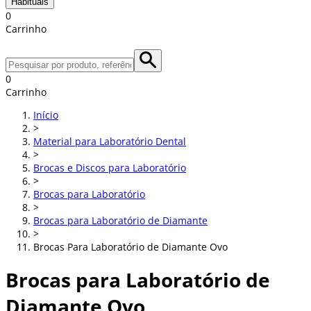
Habituais
0
Carrinho
0
Carrinho
Início
>
Material para Laboratório Dental
>
Brocas e Discos para Laboratório
>
Brocas para Laboratório
>
Brocas para Laboratório de Diamante
>
Brocas Para Laboratório de Diamante Ovo
Brocas para Laboratório de
Diamante Ovo