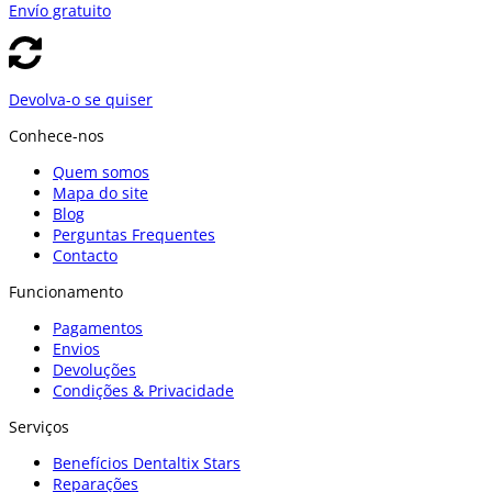
Envío gratuito
Devolva-o se quiser
Conhece-nos
Quem somos
Mapa do site
Blog
Perguntas Frequentes
Contacto
Funcionamento
Pagamentos
Envios
Devoluções
Condições & Privacidade
Serviços
Benefícios Dentaltix Stars
Reparações