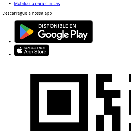
Mobiliario para clínicas
Descarregue a nossa app