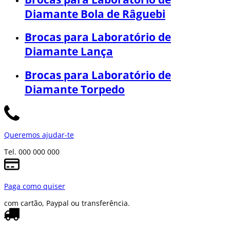
Diamante Bola de Râguebi
Brocas para Laboratório de
Diamante Lança
Brocas para Laboratório de
Diamante Torpedo
Queremos ajudar-te
Tel. 000 000 000
Paga como quiser
com cartão, Paypal ou transferência.