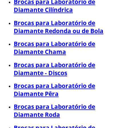
Brocas para Laboratório de
Diamante Cilíndrica
Brocas para Laboratório de
Diamante Redonda ou de Bola
Brocas para Laboratório de
Diamante Chama
Brocas para Laboratório de
Diamante - Discos
Brocas para Laboratório de
Diamante Pêra
Brocas para Laboratório de
Diamante Roda
Brocas para Laboratório de