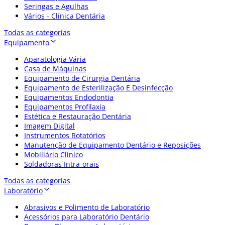
Seringas e Agulhas
Vários - Clínica Dentária
Todas as categorias
Equipamento
Aparatologia Vária
Casa de Máquinas
Equipamento de Cirurgia Dentária
Equipamento de Esterilização E Desinfecção
Equipamentos Endodontia
Equipamentos Profilaxia
Estética e Restauração Dentária
Imagem Digital
Instrumentos Rotatórios
Manutenção de Equipamento Dentário e Reposições
Mobiliário Clínico
Soldadoras Intra-orais
Todas as categorias
Laboratório
Abrasivos e Polimento de Laboratório
Acessórios para Laboratório Dentário