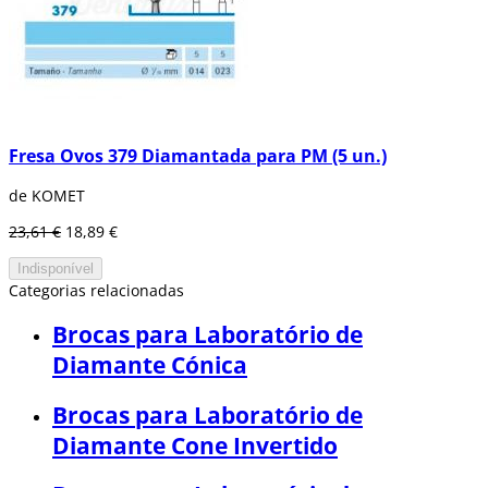
Fresa Ovos 379 Diamantada para PM (5 un.)
de KOMET
23,61 €
18,89 €
Indisponível
Categorias relacionadas
Brocas para Laboratório de
Diamante Cónica
Brocas para Laboratório de
Diamante Cone Invertido