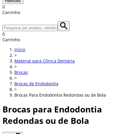
Habituais
0
Carrinho
0
Carrinho
Início
>
Material para Clínica Dentária
>
Brocas
>
Brocas de Endodontia
>
Brocas Para Endodontia Redondas ou de Bola
Brocas para Endodontia
Redondas ou de Bola