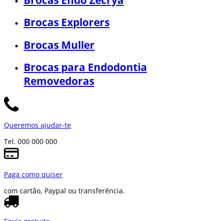
Brocas Endo Zecrya
Brocas Explorers
Brocas Muller
Brocas para Endodontia
Removedoras
Queremos ajudar-te
Tel. 000 000 000
Paga como quiser
com cartão, Paypal ou transferência.