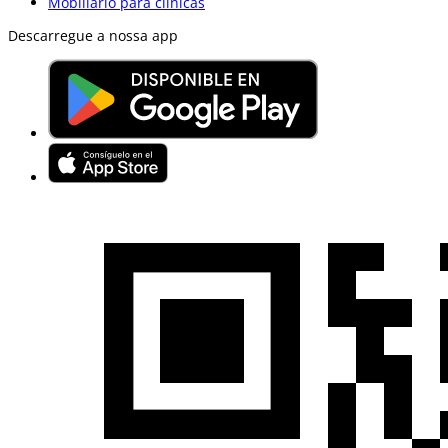
Mobiliario para clínicas
Descarregue a nossa app