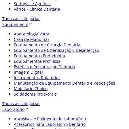
Seringas e Agulhas
Vários - Clínica Dentária
Todas as categorias
Equipamento
Aparatologia Vária
Casa de Máquinas
Equipamento de Cirurgia Dentária
Equipamento de Esterilização E Desinfecção
Equipamentos Endodontia
Equipamentos Profilaxia
Estética e Restauração Dentária
Imagem Digital
Instrumentos Rotatórios
Manutenção de Equipamento Dentário e Reposições
Mobiliário Clínico
Soldadoras Intra-orais
Todas as categorias
Laboratório
Abrasivos e Polimento de Laboratório
Acessórios para Laboratório Dentário