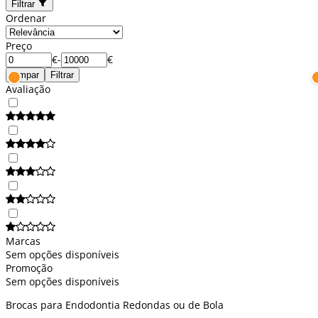
Filtrar
Ordenar
Preço
€
-
€
Limpar
Filtrar
Avaliação
Marcas
Sem opções disponíveis
Promoção
Sem opções disponíveis
Brocas para Endodontia Redondas ou de Bola