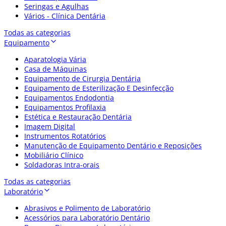
Seringas e Agulhas
Vários - Clínica Dentária
Todas as categorias
Equipamento
Aparatologia Vária
Casa de Máquinas
Equipamento de Cirurgia Dentária
Equipamento de Esterilização E Desinfecção
Equipamentos Endodontia
Equipamentos Profilaxia
Estética e Restauração Dentária
Imagem Digital
Instrumentos Rotatórios
Manutenção de Equipamento Dentário e Reposições
Mobiliário Clínico
Soldadoras Intra-orais
Todas as categorias
Laboratório
Abrasivos e Polimento de Laboratório
Acessórios para Laboratório Dentário