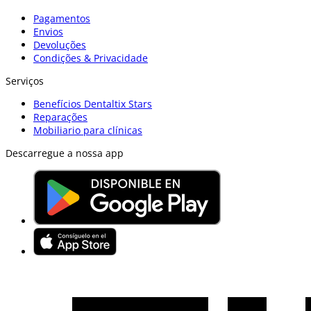
Pagamentos
Envios
Devoluções
Condições & Privacidade
Serviços
Benefícios Dentaltix Stars
Reparações
Mobiliario para clínicas
Descarregue a nossa app