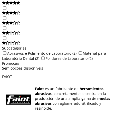
Subcategorias
Abrasivos e Polimento de Laboratório
(2)
Material para
Laboratório Dental
(2)
Polidores de Laboratório
(2)
Promoção
Sem opções disponíveis
FAIOT
Faiot
es un fabricante de
herramientas
abrasivas,
concretamente se centra en la
producción de una amplia gama de
muelas
abrasivas
con aglomerado vitrificado y
resinoide.