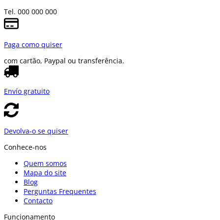
Tel. 000 000 000
Paga como quiser
com cartão, Paypal ou transferência.
Envío gratuito
Devolva-o se quiser
Conhece-nos
Quem somos
Mapa do site
Blog
Perguntas Frequentes
Contacto
Funcionamento