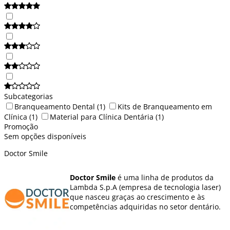
Subcategorias
Branqueamento Dental
(1)
Kits de Branqueamento em
Clínica
(1)
Material para Clínica Dentária
(1)
Promoção
Sem opções disponíveis
Doctor Smile
Doctor Smile
é uma linha de produtos da
Lambda S.p.A (empresa de tecnologia laser)
que nasceu graças ao crescimento e às
competências adquiridas no setor dentário.