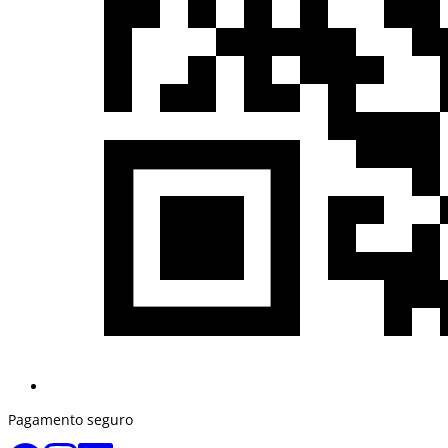
Pagamento seguro