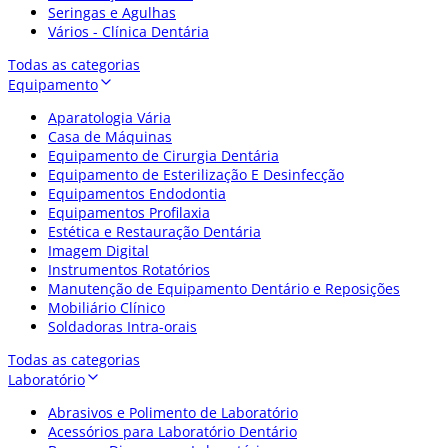
Seringas e Agulhas
Vários - Clínica Dentária
Todas as categorias
Equipamento
Aparatologia Vária
Casa de Máquinas
Equipamento de Cirurgia Dentária
Equipamento de Esterilização E Desinfecção
Equipamentos Endodontia
Equipamentos Profilaxia
Estética e Restauração Dentária
Imagem Digital
Instrumentos Rotatórios
Manutenção de Equipamento Dentário e Reposições
Mobiliário Clínico
Soldadoras Intra-orais
Todas as categorias
Laboratório
Abrasivos e Polimento de Laboratório
Acessórios para Laboratório Dentário