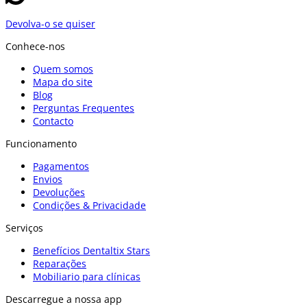
Devolva-o se quiser
Conhece-nos
Quem somos
Mapa do site
Blog
Perguntas Frequentes
Contacto
Funcionamento
Pagamentos
Envios
Devoluções
Condições & Privacidade
Serviços
Benefícios Dentaltix Stars
Reparações
Mobiliario para clínicas
Descarregue a nossa app