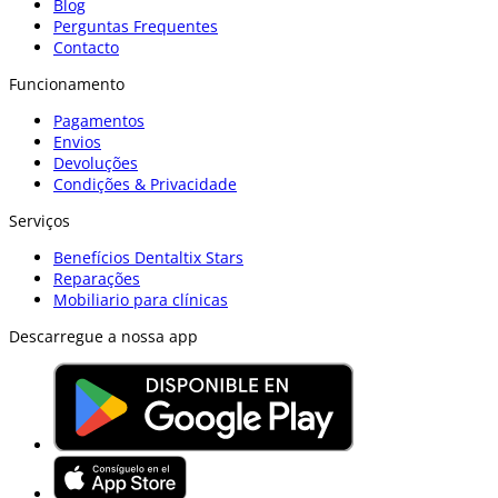
Blog
Perguntas Frequentes
Contacto
Funcionamento
Pagamentos
Envios
Devoluções
Condições & Privacidade
Serviços
Benefícios Dentaltix Stars
Reparações
Mobiliario para clínicas
Descarregue a nossa app