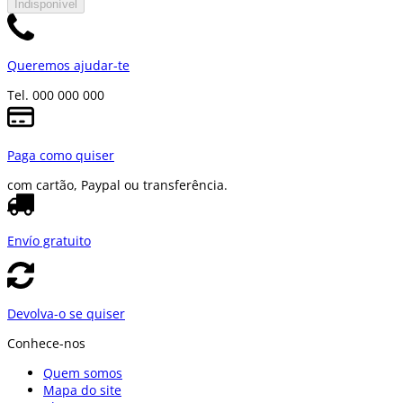
Indisponível
Queremos ajudar-te
Tel. 000 000 000
Paga como quiser
com cartão, Paypal ou transferência.
Envío gratuito
Devolva-o se quiser
Conhece-nos
Quem somos
Mapa do site