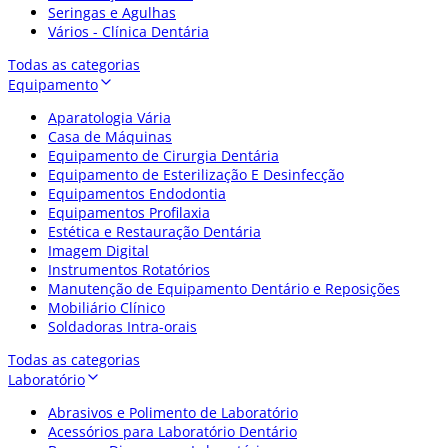
Seringas e Agulhas
Vários - Clínica Dentária
Todas as categorias
Equipamento
Aparatologia Vária
Casa de Máquinas
Equipamento de Cirurgia Dentária
Equipamento de Esterilização E Desinfecção
Equipamentos Endodontia
Equipamentos Profilaxia
Estética e Restauração Dentária
Imagem Digital
Instrumentos Rotatórios
Manutenção de Equipamento Dentário e Reposições
Mobiliário Clínico
Soldadoras Intra-orais
Todas as categorias
Laboratório
Abrasivos e Polimento de Laboratório
Acessórios para Laboratório Dentário