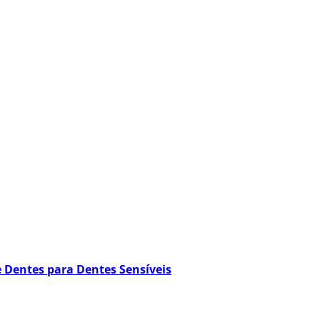
e Dentes para Dentes Sensíveis