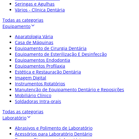
Seringas e Agulhas
Vários - Clínica Dentária
Todas as categorias
Equipamento
Aparatologia Vária
Casa de Máquinas
Equipamento de Cirurgia Dentária
Equipamento de Esterilização E Desinfecção
Equipamentos Endodontia
Equipamentos Profilaxia
Estética e Restauração Dentária
Imagem Digital
Instrumentos Rotatórios
Manutenção de Equipamento Dentário e Reposições
Mobiliário Clínico
Soldadoras Intra-orais
Todas as categorias
Laboratório
Abrasivos e Polimento de Laboratório
Acessórios para Laboratório Dentário