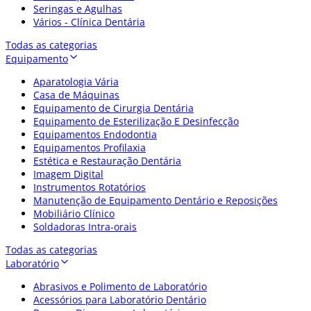
Seringas e Agulhas
Vários - Clínica Dentária
Todas as categorias
Equipamento
Aparatologia Vária
Casa de Máquinas
Equipamento de Cirurgia Dentária
Equipamento de Esterilização E Desinfecção
Equipamentos Endodontia
Equipamentos Profilaxia
Estética e Restauração Dentária
Imagem Digital
Instrumentos Rotatórios
Manutenção de Equipamento Dentário e Reposições
Mobiliário Clínico
Soldadoras Intra-orais
Todas as categorias
Laboratório
Abrasivos e Polimento de Laboratório
Acessórios para Laboratório Dentário