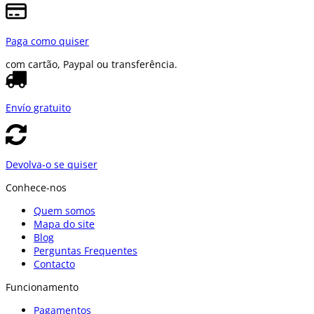
Paga como quiser
com cartão, Paypal ou transferência.
Envío gratuito
Devolva-o se quiser
Conhece-nos
Quem somos
Mapa do site
Blog
Perguntas Frequentes
Contacto
Funcionamento
Pagamentos