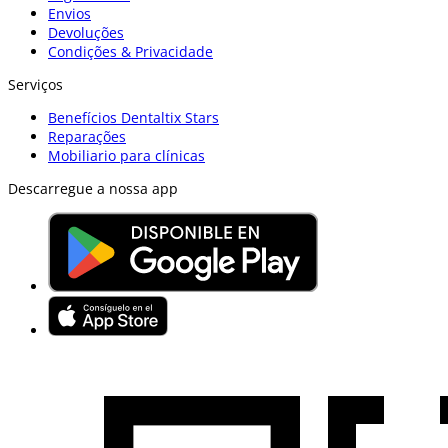
Envios
Devoluções
Condições & Privacidade
Serviços
Benefícios Dentaltix Stars
Reparações
Mobiliario para clínicas
Descarregue a nossa app