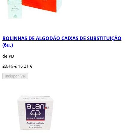
BOLINHAS DE ALGODÃO CAIXAS DE SUBSTITUIÇÃO
(6u.)
de PD
23,16 €
16,21 €
Indisponível