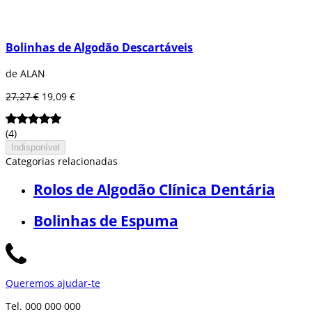
Bolinhas de Algodão Descartáveis
de ALAN
27,27 €
19,09 €
(4)
Indisponível
Categorias relacionadas
Rolos de Algodão Clínica Dentária
Bolinhas de Espuma
Queremos ajudar-te
Tel. 000 000 000