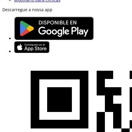
Descarregue a nossa app