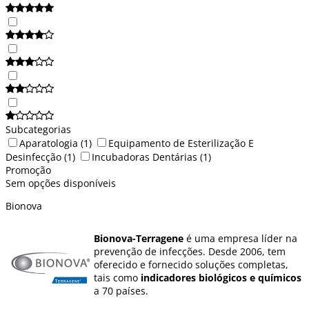
Subcategorias
Aparatologia
(1)
Equipamento de Esterilização E
Desinfecção
(1)
Incubadoras Dentárias
(1)
Promoção
Sem opções disponíveis
Bionova
Bionova-Terragene
é uma empresa líder na
prevenção de infecções. Desde 2006, tem
oferecido e fornecido soluções completas,
tais como
indicadores biológicos e químicos
a 70 países.