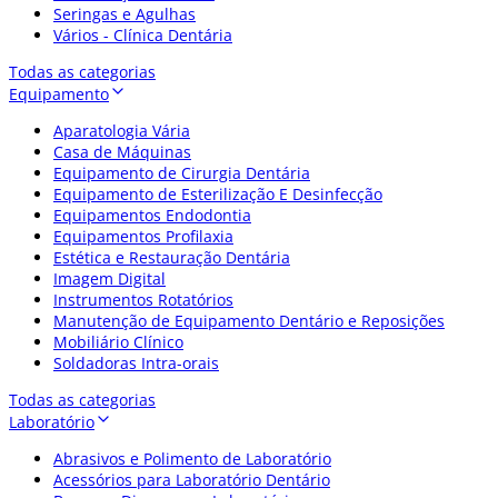
Seringas e Agulhas
Vários - Clínica Dentária
Todas as categorias
Equipamento
Aparatologia Vária
Casa de Máquinas
Equipamento de Cirurgia Dentária
Equipamento de Esterilização E Desinfecção
Equipamentos Endodontia
Equipamentos Profilaxia
Estética e Restauração Dentária
Imagem Digital
Instrumentos Rotatórios
Manutenção de Equipamento Dentário e Reposições
Mobiliário Clínico
Soldadoras Intra-orais
Todas as categorias
Laboratório
Abrasivos e Polimento de Laboratório
Acessórios para Laboratório Dentário