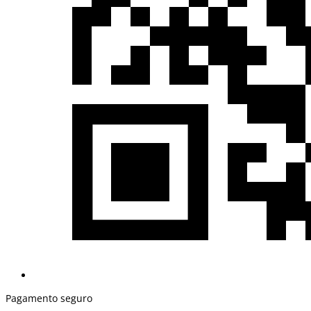
Pagamento seguro