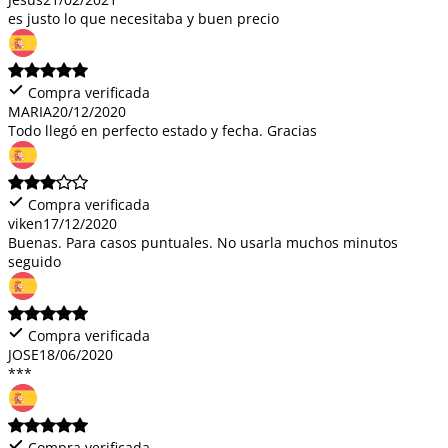
es justo lo que necesitaba y buen precio
Compra verificada
MARIA
20/12/2020
Todo llegó en perfecto estado y fecha. Gracias
Compra verificada
viken
17/12/2020
Buenas. Para casos puntuales. No usarla muchos minutos
seguido
Compra verificada
JOSE
18/06/2020
***
Compra verificada