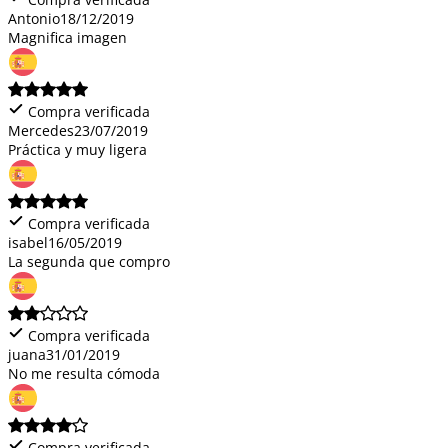
Antonio
18/12/2019
Magnifica imagen
Compra verificada
Mercedes
23/07/2019
Práctica y muy ligera
Compra verificada
isabel
16/05/2019
La segunda que compro
Compra verificada
juana
31/01/2019
No me resulta cómoda
Compra verificada