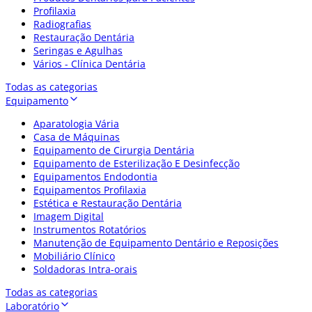
Profilaxia
Radiografias
Restauração Dentária
Seringas e Agulhas
Vários - Clínica Dentária
Todas as categorias
Equipamento
Aparatologia Vária
Casa de Máquinas
Equipamento de Cirurgia Dentária
Equipamento de Esterilização E Desinfecção
Equipamentos Endodontia
Equipamentos Profilaxia
Estética e Restauração Dentária
Imagem Digital
Instrumentos Rotatórios
Manutenção de Equipamento Dentário e Reposições
Mobiliário Clínico
Soldadoras Intra-orais
Todas as categorias
Laboratório