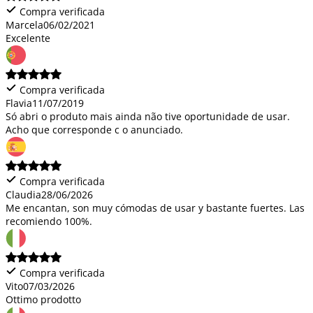
Compra verificada
Marcela
06/02/2021
Excelente
Compra verificada
Flavia
11/07/2019
Só abri o produto mais ainda não tive oportunidade de usar.
Acho que corresponde c o anunciado.
Compra verificada
Claudia
28/06/2026
Me encantan, son muy cómodas de usar y bastante fuertes. Las
recomiendo 100%.
Compra verificada
Vito
07/03/2026
Ottimo prodotto