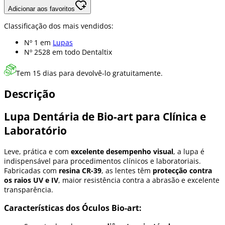
Adicionar aos favoritos
Classificação dos mais vendidos:
Nº 1 em
Lupas
Nº 2528 em
todo Dentaltix
Tem 15 dias para devolvê-lo gratuitamente.
Descrição
Lupa Dentária de Bio-art para Clínica e
Laboratório
Leve, prática e com
excelente desempenho visual
, a lupa é
indispensável para procedimentos clínicos e laboratoriais.
Fabricadas com
resina CR-39
, as lentes têm
protecção contra
os raios UV e IV
, maior resistência contra a abrasão e excelente
transparência.
Características dos Óculos Bio-art: