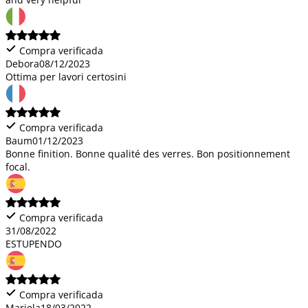
Compra verificada
Debora
08/12/2023
Ottima per lavori certosini
Compra verificada
Baum
01/12/2023
Bonne finition. Bonne qualité des verres. Bon positionnement
focal.
Compra verificada
31/08/2022
ESTUPENDO
Compra verificada
Mariela
18/03/2022