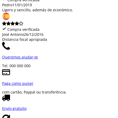
Pedro
11/01/2019
Ligero y sencillo, además de económico.
Compra verificada
José Antonio
26/12/2016
Distancia focal apropiada
Queremos ajudar-te
Tel. 000 000 000
Paga como quiser
com cartão, Paypal ou transferência.
Envío gratuito