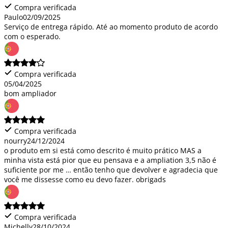
Compra verificada
Paulo
02/09/2025
Serviço de entrega rápido. Até ao momento produto de acordo
com o esperado.
Compra verificada
05/04/2025
bom ampliador
Compra verificada
nourry
24/12/2024
o produto em si está como descrito é muito prático MAS a
minha vista está pior que eu pensava e a ampliation 3,5 não é
suficiente por me … então tenho que devolver e agradecia que
você me dissesse como eu devo fazer. obrigads
Compra verificada
Michelly
28/10/2024