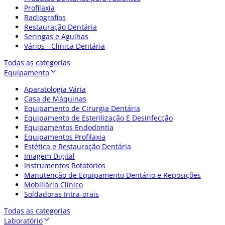
Profilaxia
Radiografias
Restauração Dentária
Seringas e Agulhas
Vários - Clínica Dentária
Todas as categorias
Equipamento
Aparatologia Vária
Casa de Máquinas
Equipamento de Cirurgia Dentária
Equipamento de Esterilização E Desinfecção
Equipamentos Endodontia
Equipamentos Profilaxia
Estética e Restauração Dentária
Imagem Digital
Instrumentos Rotatórios
Manutenção de Equipamento Dentário e Reposições
Mobiliário Clínico
Soldadoras Intra-orais
Todas as categorias
Laboratório