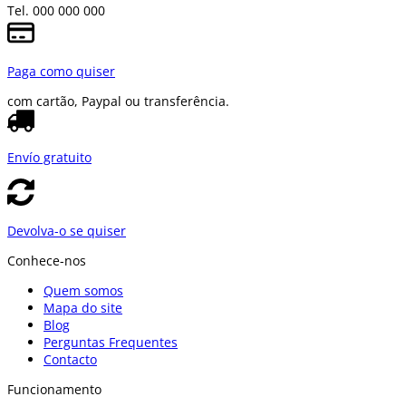
Tel. 000 000 000
Paga como quiser
com cartão, Paypal ou transferência.
Envío gratuito
Devolva-o se quiser
Conhece-nos
Quem somos
Mapa do site
Blog
Perguntas Frequentes
Contacto
Funcionamento