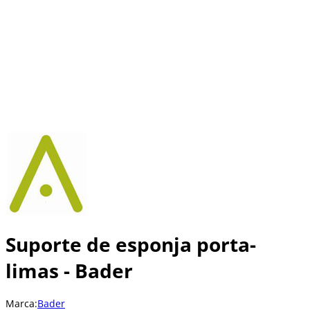
Suporte de esponja porta-
limas - Bader
Marca:
Bader