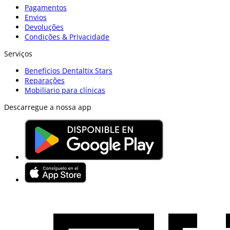
Pagamentos
Envios
Devoluções
Condições & Privacidade
Serviços
Benefícios Dentaltix Stars
Reparações
Mobiliario para clínicas
Descarregue a nossa app