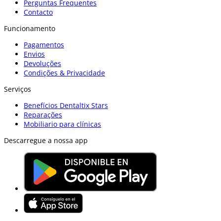
Perguntas Frequentes
Contacto
Funcionamento
Pagamentos
Envios
Devoluções
Condições & Privacidade
Serviços
Benefícios Dentaltix Stars
Reparações
Mobiliario para clínicas
Descarregue a nossa app