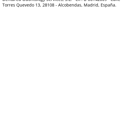
Torres Quevedo 13, 28108 -
Alcobendas, Madrid, España.