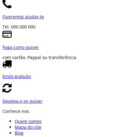
Queremos ajudar-te
Tel. 000 000 000
Paga como quiser
com cartão, Paypal ou transferência.
Envío gratuito
Devolva-o se quiser
Conhece-nos
Quem somos
Mapa do site
Blog