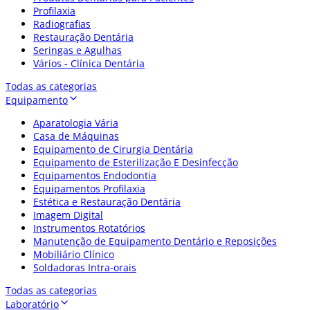
Profilaxia
Radiografias
Restauração Dentária
Seringas e Agulhas
Vários - Clínica Dentária
Todas as categorias
Equipamento
Aparatologia Vária
Casa de Máquinas
Equipamento de Cirurgia Dentária
Equipamento de Esterilização E Desinfecção
Equipamentos Endodontia
Equipamentos Profilaxia
Estética e Restauração Dentária
Imagem Digital
Instrumentos Rotatórios
Manutenção de Equipamento Dentário e Reposições
Mobiliário Clínico
Soldadoras Intra-orais
Todas as categorias
Laboratório