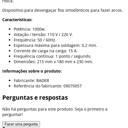
rosca.
Dispositivo para desengaçar fios ortodônticos para fazer arcos.
Características:
Potência: 1000w.
Votação / tensão: 110 V / 220 V.
Freqüência: 50 / 60Hz.
Espessura máxima para soldagem: 0,2 mm.
Corrente de carga na carga: 15 A.
Frequência contínua: 1 ponto / segundo.
Dimensões: 215 mm x 180 mm x 230 mm.
Informações sobre o produto:
Fabricante: BADER
Referência do fabricante: 09070057
Perguntas e respostas
Não há perguntas para este produto. Seja o primeiro a
perguntar!
Fazer uma pergunta