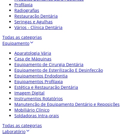
Profilaxia
Radiografias
Restauração Dentária
Seringas e Agulhas
Vários - Clínica Dentária
Todas as categorias
Equipamento
Aparatologia Vária
Casa de Máquinas
Equipamento de Cirurgia Dentária
Equipamento de Esterilização E Desinfecção
Equipamentos Endodontia
Equipamentos Profilaxia
Estética e Restauração Dentária
Imagem Digital
Instrumentos Rotatórios
Manutenção de Equipamento Dentário e Reposições
Mobiliário Clínico
Soldadoras Intra-orais
Todas as categorias
Laboratório