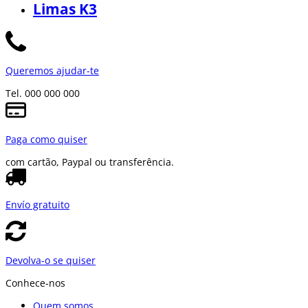
Limas K3
Queremos ajudar-te
Tel. 000 000 000
Paga como quiser
com cartão, Paypal ou transferência.
Envío gratuito
Devolva-o se quiser
Conhece-nos
Quem somos