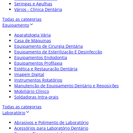
Seringas e Agulhas
Vários - Clínica Dentária
Todas as categorias
Equipamento
Aparatologia Vária
Casa de Máquinas
Equipamento de Cirurgia Dentária
Equipamento de Esterilização E Desinfecção
Equipamentos Endodontia
Equipamentos Profilaxia
Estética e Restauração Dentária
Imagem Digital
Instrumentos Rotatórios
Manutenção de Equipamento Dentário e Reposições
Mobiliário Clínico
Soldadoras Intra-orais
Todas as categorias
Laboratório
Abrasivos e Polimento de Laboratório
Acessórios para Laboratório Dentário