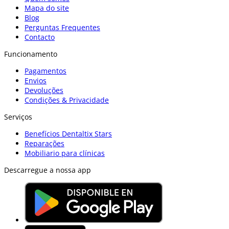
Mapa do site
Blog
Perguntas Frequentes
Contacto
Funcionamento
Pagamentos
Envios
Devoluções
Condições & Privacidade
Serviços
Benefícios Dentaltix Stars
Reparações
Mobiliario para clínicas
Descarregue a nossa app