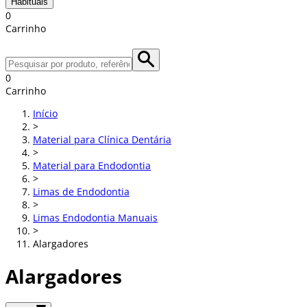
Habituais
0
Carrinho
0
Carrinho
Início
>
Material para Clínica Dentária
>
Material para Endodontia
>
Limas de Endodontia
>
Limas Endodontia Manuais
>
Alargadores
Alargadores