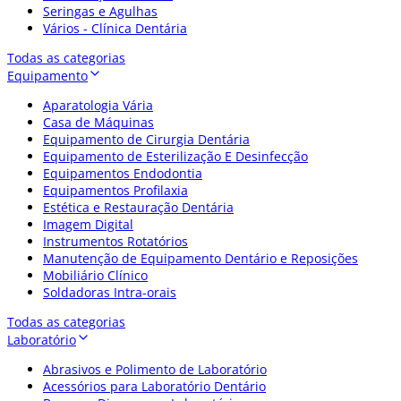
Seringas e Agulhas
Vários - Clínica Dentária
Todas as categorias
Equipamento
Aparatologia Vária
Casa de Máquinas
Equipamento de Cirurgia Dentária
Equipamento de Esterilização E Desinfecção
Equipamentos Endodontia
Equipamentos Profilaxia
Estética e Restauração Dentária
Imagem Digital
Instrumentos Rotatórios
Manutenção de Equipamento Dentário e Reposições
Mobiliário Clínico
Soldadoras Intra-orais
Todas as categorias
Laboratório
Abrasivos e Polimento de Laboratório
Acessórios para Laboratório Dentário