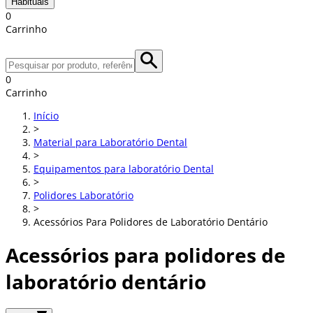
Habituais
0
Carrinho
0
Carrinho
Início
>
Material para Laboratório Dental
>
Equipamentos para laboratório Dental
>
Polidores Laboratório
>
Acessórios Para Polidores de Laboratório Dentário
Acessórios para polidores de
laboratório dentário