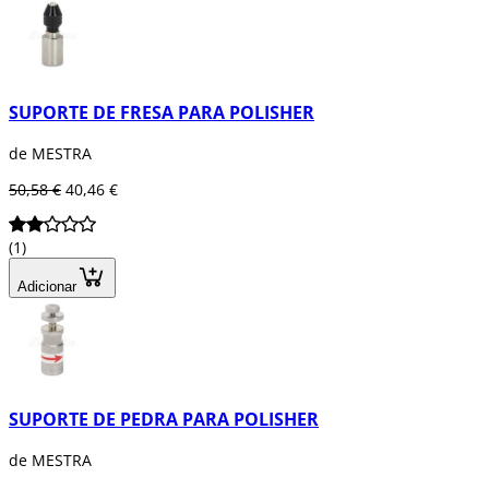
SUPORTE DE FRESA PARA POLISHER
de MESTRA
50,58 €
40,46 €
(1)
Adicionar
SUPORTE DE PEDRA PARA POLISHER
de MESTRA