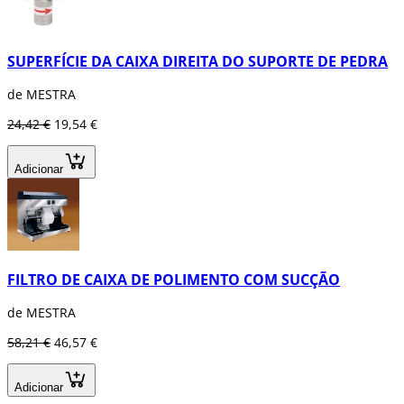
SUPERFÍCIE DA CAIXA DIREITA DO SUPORTE DE PEDRA
de MESTRA
24,42 €
19,54 €
Adicionar
FILTRO DE CAIXA DE POLIMENTO COM SUCÇÃO
de MESTRA
58,21 €
46,57 €
Adicionar