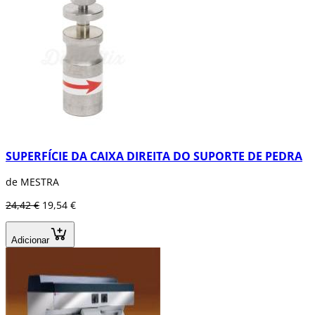
SUPERFÍCIE DA CAIXA DIREITA DO SUPORTE DE PEDRA
de MESTRA
24,42 €
19,54 €
Adicionar