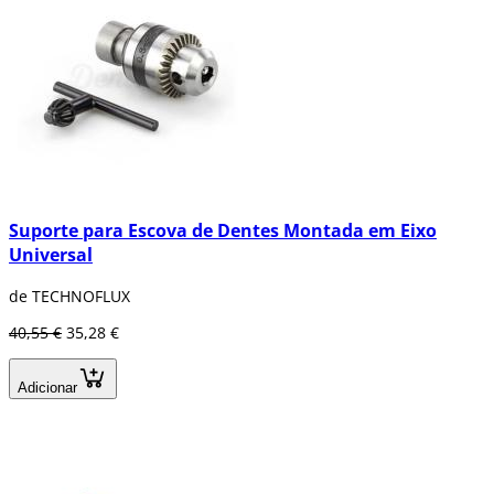
Suporte para Escova de Dentes Montada em Eixo
Universal
de TECHNOFLUX
40,55 €
35,28 €
Adicionar