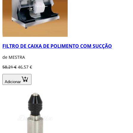
FILTRO DE CAIXA DE POLIMENTO COM SUCÇÃO
de MESTRA
58,21 €
46,57 €
Adicionar