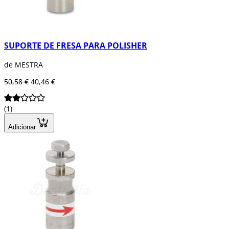
SUPORTE DE FRESA PARA POLISHER
de MESTRA
50,58 €
40,46 €
(1)
Adicionar