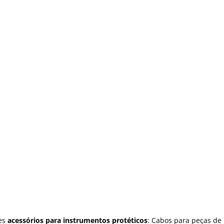
tes
acessórios para instrumentos protéticos
: Cabos para peças de