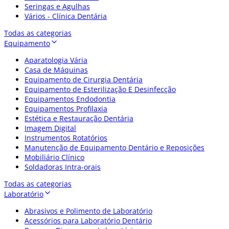
Seringas e Agulhas
Vários - Clínica Dentária
Todas as categorias
Equipamento
Aparatologia Vária
Casa de Máquinas
Equipamento de Cirurgia Dentária
Equipamento de Esterilização E Desinfecção
Equipamentos Endodontia
Equipamentos Profilaxia
Estética e Restauração Dentária
Imagem Digital
Instrumentos Rotatórios
Manutenção de Equipamento Dentário e Reposições
Mobiliário Clínico
Soldadoras Intra-orais
Todas as categorias
Laboratório
Abrasivos e Polimento de Laboratório
Acessórios para Laboratório Dentário