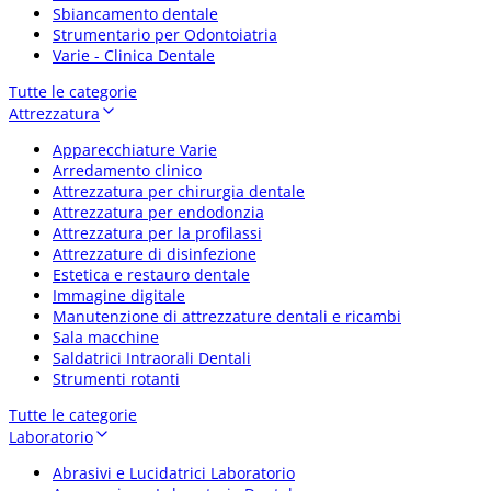
Sbiancamento dentale
Strumentario per Odontoiatria
Varie - Clinica Dentale
Tutte le categorie
Attrezzatura
Apparecchiature Varie
Arredamento clinico
Attrezzatura per chirurgia dentale
Attrezzatura per endodonzia
Attrezzatura per la profilassi
Attrezzature di disinfezione
Estetica e restauro dentale
Immagine digitale
Manutenzione di attrezzature dentali e ricambi
Sala macchine
Saldatrici Intraorali Dentali
Strumenti rotanti
Tutte le categorie
Laboratorio
Abrasivi e Lucidatrici Laboratorio