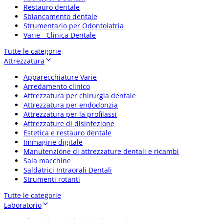
Restauro dentale
Sbiancamento dentale
Strumentario per Odontoiatria
Varie - Clinica Dentale
Tutte le categorie
Attrezzatura
Apparecchiature Varie
Arredamento clinico
Attrezzatura per chirurgia dentale
Attrezzatura per endodonzia
Attrezzatura per la profilassi
Attrezzature di disinfezione
Estetica e restauro dentale
Immagine digitale
Manutenzione di attrezzature dentali e ricambi
Sala macchine
Saldatrici Intraorali Dentali
Strumenti rotanti
Tutte le categorie
Laboratorio