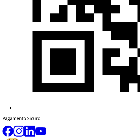
Pagamento Sicuro