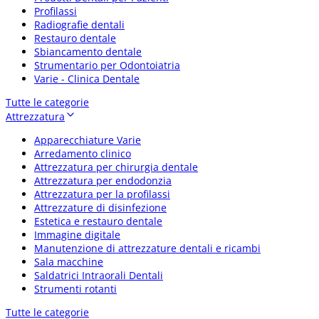
Profilassi
Radiografie dentali
Restauro dentale
Sbiancamento dentale
Strumentario per Odontoiatria
Varie - Clinica Dentale
Tutte le categorie
Attrezzatura
Apparecchiature Varie
Arredamento clinico
Attrezzatura per chirurgia dentale
Attrezzatura per endodonzia
Attrezzatura per la profilassi
Attrezzature di disinfezione
Estetica e restauro dentale
Immagine digitale
Manutenzione di attrezzature dentali e ricambi
Sala macchine
Saldatrici Intraorali Dentali
Strumenti rotanti
Tutte le categorie