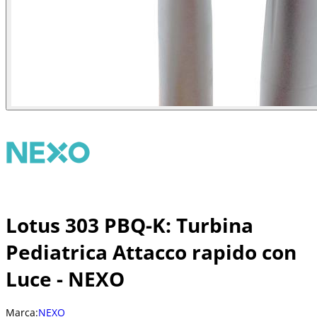
Lotus 303 PBQ-K: Turbina
Pediatrica Attacco rapido con
Luce - NEXO
Marca:
NEXO