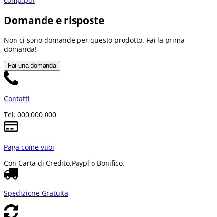
comp.pdf
Domande e risposte
Non ci sono domande per questo prodotto. Fai la prima
domanda!
Fai una domanda
Contatti
Tel. 000 000 000
Paga come vuoi
Con Carta di Credito,
Paypl o Bonifico.
Spedizione Gratuita