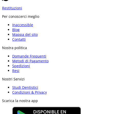
Restituzioni
Per conoscerci meglio
Inaccessible
Blog
Mappa del sito
Contatti
Nostra politica
Domande Frequenti
Metodi di Pagamento
Spedizioni
Resi
Nostri Servizi
Studi Dentistici
Condizioni & Privacy
Scarica la nostra app