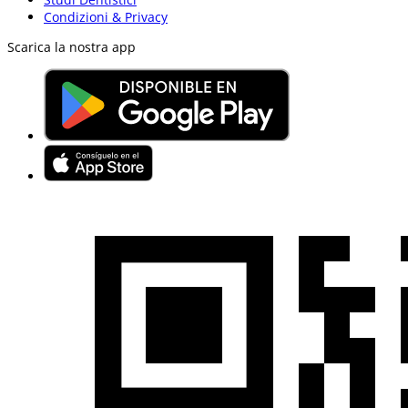
Condizioni & Privacy
Scarica la nostra app