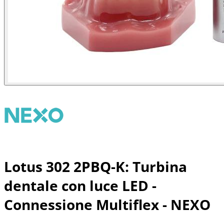
Lotus 302 2PBQ-K: Turbina
dentale con luce LED -
Connessione Multiflex - NEXO