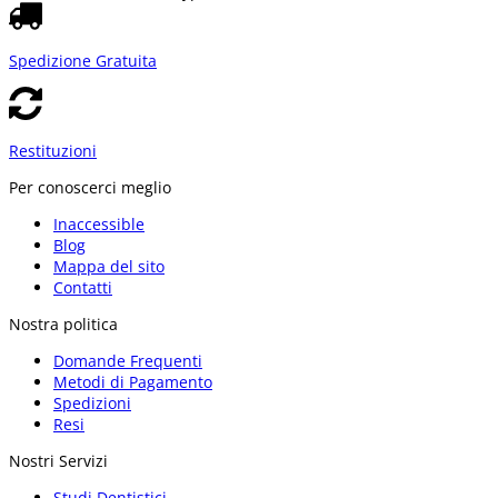
Spedizione Gratuita
Restituzioni
Per conoscerci meglio
Inaccessible
Blog
Mappa del sito
Contatti
Nostra politica
Domande Frequenti
Metodi di Pagamento
Spedizioni
Resi
Nostri Servizi
Studi Dentistici