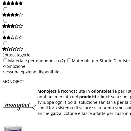
Sottocategorie
Materiale per endodonzia
(2)
Materiale per Studio Dentisti
Promozione
Nessuna opzione disponibile
MONOJECT
Monoject
è riconosciuta in
odontoiatria
per i s
anni nel mercato dei
prodotti clinici
; soluzioni
sviluppa ogni tipo di soluzione sanitaria per la 
con il loro sistema di sicurezza a punta smussat
anche garza, cotone e fasce adatte per l'uso in