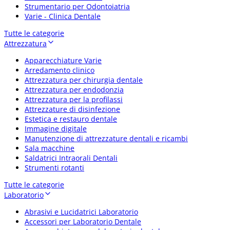
Strumentario per Odontoiatria
Varie - Clinica Dentale
Tutte le categorie
Attrezzatura
Apparecchiature Varie
Arredamento clinico
Attrezzatura per chirurgia dentale
Attrezzatura per endodonzia
Attrezzatura per la profilassi
Attrezzature di disinfezione
Estetica e restauro dentale
Immagine digitale
Manutenzione di attrezzature dentali e ricambi
Sala macchine
Saldatrici Intraorali Dentali
Strumenti rotanti
Tutte le categorie
Laboratorio
Abrasivi e Lucidatrici Laboratorio
Accessori per Laboratorio Dentale