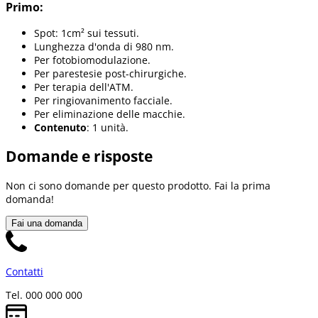
Primo:
Spot: 1cm² sui tessuti.
Lunghezza d'onda di 980 nm.
Per fotobiomodulazione.
Per parestesie post-chirurgiche.
Per terapia dell'ATM.
Per ringiovanimento facciale.
Per eliminazione delle macchie.
Contenuto
: 1 unità.
Domande e risposte
Non ci sono domande per questo prodotto. Fai la prima
domanda!
Fai una domanda
Contatti
Tel. 000 000 000