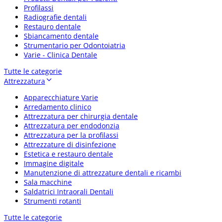
Profilassi
Radiografie dentali
Restauro dentale
Sbiancamento dentale
Strumentario per Odontoiatria
Varie - Clinica Dentale
Tutte le categorie
Attrezzatura
Apparecchiature Varie
Arredamento clinico
Attrezzatura per chirurgia dentale
Attrezzatura per endodonzia
Attrezzatura per la profilassi
Attrezzature di disinfezione
Estetica e restauro dentale
Immagine digitale
Manutenzione di attrezzature dentali e ricambi
Sala macchine
Saldatrici Intraorali Dentali
Strumenti rotanti
Tutte le categorie