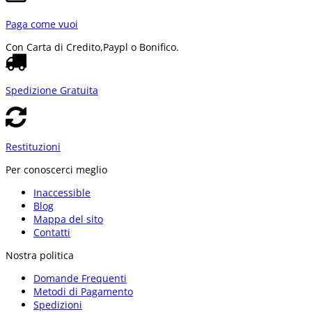
Paga come vuoi
Con Carta di Credito,
Paypl o Bonifico.
Spedizione Gratuita
Restituzioni
Per conoscerci meglio
Inaccessible
Blog
Mappa del sito
Contatti
Nostra politica
Domande Frequenti
Metodi di Pagamento
Spedizioni