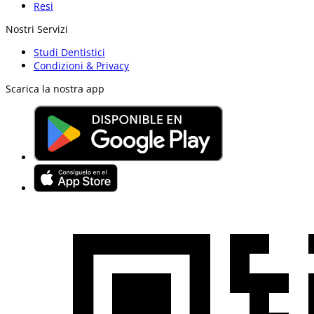
Resi
Nostri Servizi
Studi Dentistici
Condizioni & Privacy
Scarica la nostra app