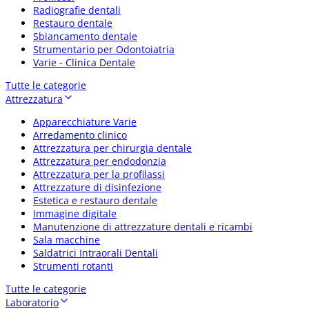
Radiografie dentali
Restauro dentale
Sbiancamento dentale
Strumentario per Odontoiatria
Varie - Clinica Dentale
Tutte le categorie
Attrezzatura
Apparecchiature Varie
Arredamento clinico
Attrezzatura per chirurgia dentale
Attrezzatura per endodonzia
Attrezzatura per la profilassi
Attrezzature di disinfezione
Estetica e restauro dentale
Immagine digitale
Manutenzione di attrezzature dentali e ricambi
Sala macchine
Saldatrici Intraorali Dentali
Strumenti rotanti
Tutte le categorie
Laboratorio