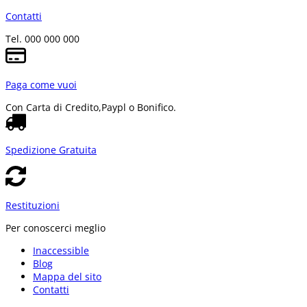
Contatti
Tel. 000 000 000
Paga come vuoi
Con Carta di Credito,
Paypl o Bonifico.
Spedizione Gratuita
Restituzioni
Per conoscerci meglio
Inaccessible
Blog
Mappa del sito
Contatti