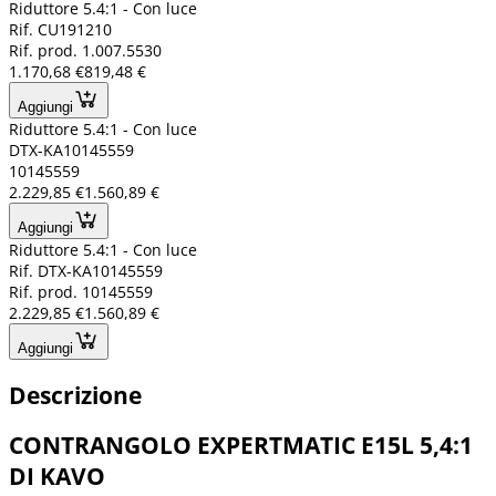
Riduttore 5.4:1 - Con luce
Rif. CU191210
Rif. prod. 1.007.5530
1.170,68 €
819,48 €
Aggiungi
Riduttore 5.4:1 - Con luce
DTX-KA10145559
10145559
2.229,85 €
1.560,89 €
Aggiungi
Riduttore 5.4:1 - Con luce
Rif. DTX-KA10145559
Rif. prod. 10145559
2.229,85 €
1.560,89 €
Aggiungi
Descrizione
CONTRANGOLO EXPERTMATIC E15L 5,4:1
DI KAVO