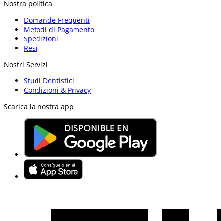
Nostra politica
Domande Frequenti
Metodi di Pagamento
Spedizioni
Resi
Nostri Servizi
Studi Dentistici
Condizioni & Privacy
Scarica la nostra app